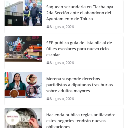
Saquean secundaria en Tlachaloya
2da Sección ante el abandono del
Ayuntamiento de Toluca
8 agosto, 2026
SEP publica guía de lista oficial de
útiles escolares para nuevo ciclo
escolar
8 agosto, 2026
Morena suspende derechos
partidistas a diputadas tras burlas
sobre adultos mayores
8 agosto, 2026
Hacienda publica reglas antilavado:
estos negocios tendrán nuevas
obligaciones