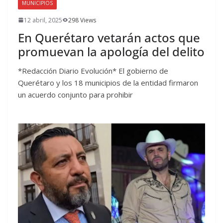
MUNICIPIOS
12 abril, 2025
298 Views
En Querétaro vetarán actos que
promuevan la apología del delito
*Redacción Diario Evolución* El gobierno de
Querétaro y los 18 municipios de la entidad firmaron
un acuerdo conjunto para prohibir