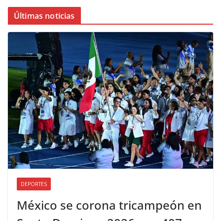
Últimas noticias
DEPORTES
México se corona tricampeón en