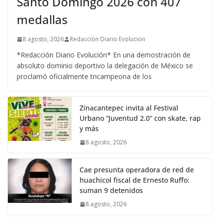
Santo Domingo 2026 con 407
medallas
8 agosto, 2026
Redacción Diario Evolucion
*Redacción Diario Evolución* En una demostración de
absoluto dominio deportivo la delegación de México se
proclamó oficialmente tricampeona de los
Zinacantepec invita al Festival
Urbano “Juventud 2.0” con skate, rap
y más
8 agosto, 2026
Cae presunta operadora de red de
huachicol fiscal de Ernesto Ruffo:
suman 9 detenidos
8 agosto, 2026