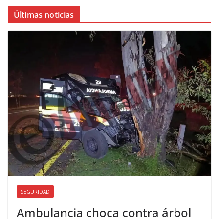
Últimas noticias
SEGURIDAD
Ambulancia choca contra árbol