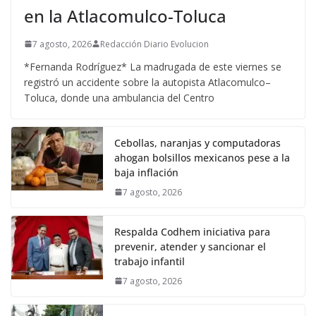
en la Atlacomulco-Toluca
7 agosto, 2026
Redacción Diario Evolucion
*Fernanda Rodríguez* La madrugada de este viernes se
registró un accidente sobre la autopista Atlacomulco–
Toluca, donde una ambulancia del Centro
Cebollas, naranjas y computadoras
ahogan bolsillos mexicanos pese a la
baja inflación
7 agosto, 2026
Respalda Codhem iniciativa para
prevenir, atender y sancionar el
trabajo infantil
7 agosto, 2026