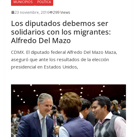
MUNICIPIOS
POLÍTICA
23 noviembre, 2016
299 Views
Los diputados debemos ser
solidarios con los migrantes:
Alfredo Del Mazo
CDMX. El diputado federal Alfredo Del Mazo Maza,
aseguró que ante los resultados de la elección
presidencial en Estados Unidos,