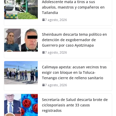
Adolescente mata a tiros a sus
abuelos, maestros y compañeros en
Tailandia
7 agosto, 2026
Sheinbaum descarta tema político en
detención de exgobernador de
Guerrero por caso Ayotzinapa
7 agosto, 2026
Calimaya apesta: acusan vecinos tras
exigir con bloque en la Toluca-
Tenango cierre de relleno sanitario
7 agosto, 2026
Secretaría de Salud descarta brote de
ciclosporiasis ante 33 casos
registrados