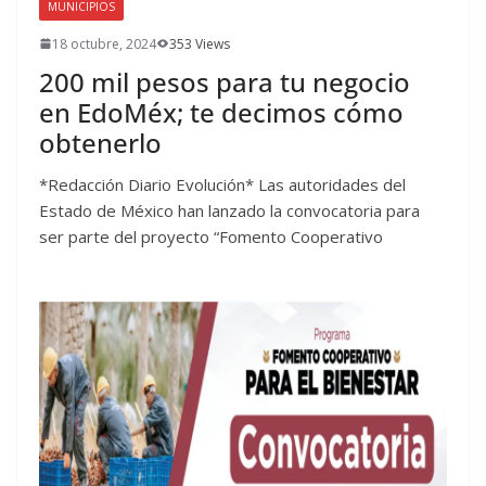
MUNICIPIOS
18 octubre, 2024
353 Views
200 mil pesos para tu negocio
en EdoMéx; te decimos cómo
obtenerlo
*Redacción Diario Evolución* Las autoridades del
Estado de México han lanzado la convocatoria para
ser parte del proyecto “Fomento Cooperativo