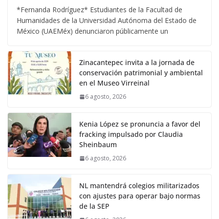
*Fernanda Rodríguez* Estudiantes de la Facultad de
Humanidades de la Universidad Autónoma del Estado de
México (UAEMéx) denunciaron públicamente un
Zinacantepec invita a la jornada de
conservación patrimonial y ambiental
en el Museo Virreinal
6 agosto, 2026
Kenia López se pronuncia a favor del
fracking impulsado por Claudia
Sheinbaum
6 agosto, 2026
NL mantendrá colegios militarizados
con ajustes para operar bajo normas
de la SEP