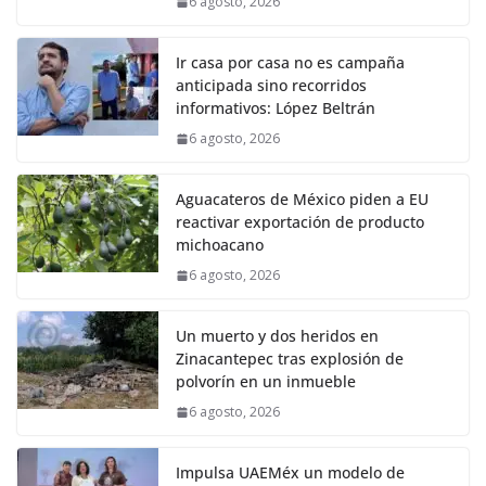
6 agosto, 2026
Ir casa por casa no es campaña
anticipada sino recorridos
informativos: López Beltrán
6 agosto, 2026
Aguacateros de México piden a EU
reactivar exportación de producto
michoacano
6 agosto, 2026
Un muerto y dos heridos en
Zinacantepec tras explosión de
polvorín en un inmueble
6 agosto, 2026
Impulsa UAEMéx un modelo de