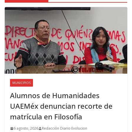
MUNICIPIOS
Alumnos de Humanidades
UAEMéx denuncian recorte de
matrícula en Filosofía
6 agosto, 2026
Redacción Diario Evolucion