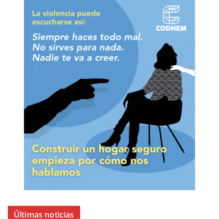
Últimas noticias