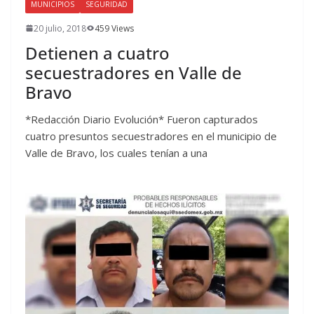
MUNICIPIOS
SEGURIDAD
20 julio, 2018
459 Views
Detienen a cuatro
secuestradores en Valle de
Bravo
*Redacción Diario Evolución* Fueron capturados
cuatro presuntos secuestradores en el municipio de
Valle de Bravo, los cuales tenían a una