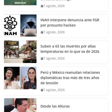
7 agosto, 2026
INAH interpone denuncia ante FGR
por presunto hackeo
7 agosto, 2026
Suben a 65 las muertes por altas
temperaturas en lo que va de 2026
7 agosto, 2026
Perú y México reanudan relaciones
diplomáticas tras más de tres años
de tensión
7 agosto, 2026
Desde las Alturas