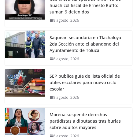
huachicol fiscal de Ernesto Ruffo:
suman 9 detenidos
8 agosto, 2026
Saquean secundaria en Tlachaloya
2da Sección ante el abandono del
Ayuntamiento de Toluca
8 agosto, 2026
SEP publica guía de lista oficial de
útiles escolares para nuevo ciclo
escolar
8 agosto, 2026
Morena suspende derechos
partidistas a diputadas tras burlas
sobre adultos mayores
8 agosto, 2026