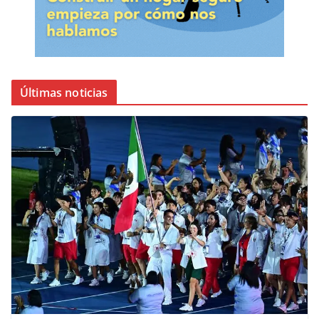
Últimas noticias