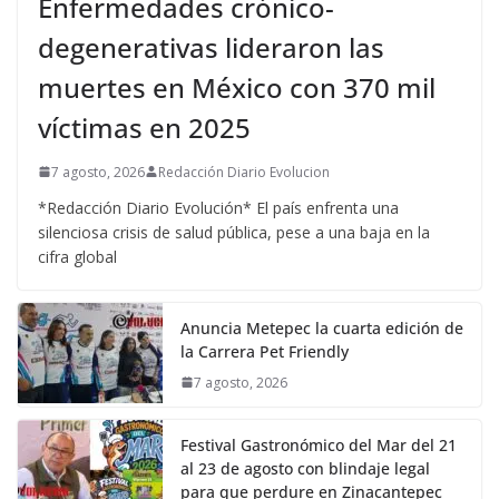
Enfermedades crónico-
degenerativas lideraron las
muertes en México con 370 mil
víctimas en 2025
7 agosto, 2026
Redacción Diario Evolucion
*Redacción Diario Evolución* El país enfrenta una
silenciosa crisis de salud pública, pese a una baja en la
cifra global
Anuncia Metepec la cuarta edición de
la Carrera Pet Friendly
7 agosto, 2026
Festival Gastronómico del Mar del 21
al 23 de agosto con blindaje legal
para que perdure en Zinacantepec