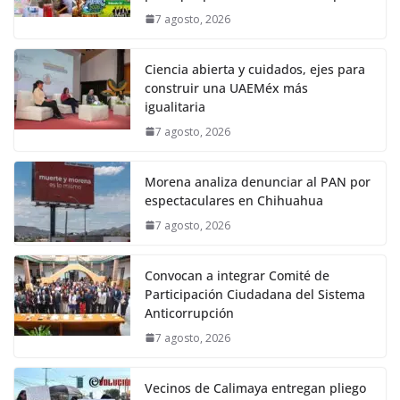
7 agosto, 2026
Ciencia abierta y cuidados, ejes para
construir una UAEMéx más
igualitaria
7 agosto, 2026
Morena analiza denunciar al PAN por
espectaculares en Chihuahua
7 agosto, 2026
Convocan a integrar Comité de
Participación Ciudadana del Sistema
Anticorrupción
7 agosto, 2026
Vecinos de Calimaya entregan pliego