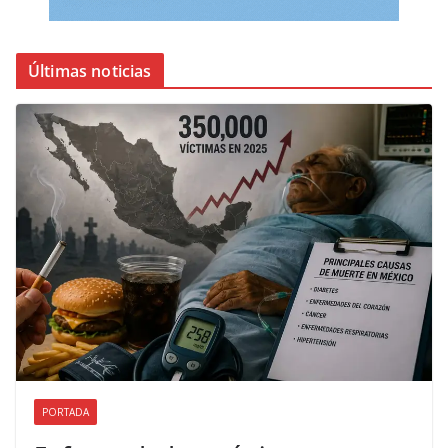
Últimas noticias
PORTADA