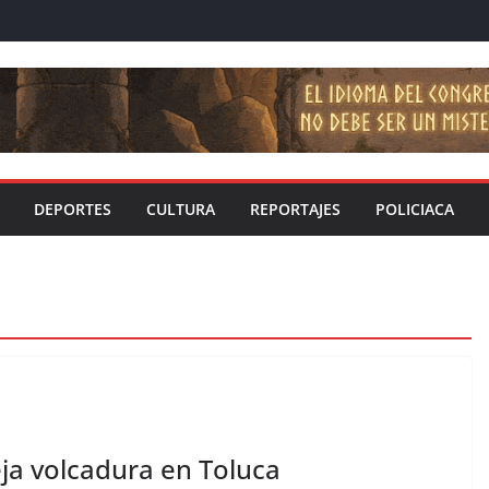
DEPORTES
CULTURA
REPORTAJES
POLICIACA
ja volcadura en Toluca