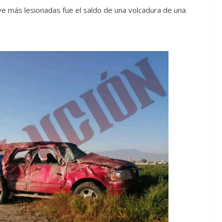
e más lesionadas fue el saldo de una volcadura de una