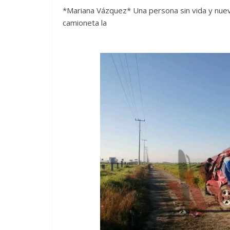
*Mariana Vázquez* Una persona sin vida y nuev
camioneta la