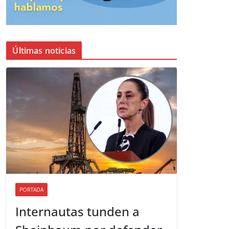
Últimas noticias
PORTADA
Internautas tunden a