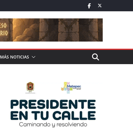
MÁS NOTICIAS