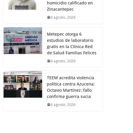
homicidio calificado en
Zinacantepec
6 agosto, 2026
Metepec otorga 6
estudios de laboratorio
gratis en la Clínica Red
de Salud Familias Felices
6 agosto, 2026
TEEM acredita violencia
política contra Azucena;
Octavio Martínez: fallo
confirma guerra sucia
6 agosto, 2026