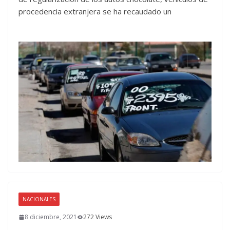
procedencia extranjera se ha recaudado un
NACIONALES
8 diciembre, 2021
272 Views