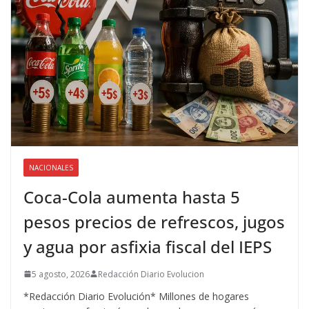
NACIONALES
Coca-Cola aumenta hasta 5
pesos precios de refrescos, jugos
y agua por asfixia fiscal del IEPS
5 agosto, 2026
Redacción Diario Evolucion
*Redacción Diario Evolución* Millones de hogares