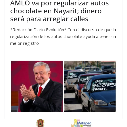
AMLO va por regularizar autos
chocolate en Nayarit; dinero
será para arreglar calles
*Redacción Diario Evolución* Con el discurso de que la
regularización de los autos chocolate ayuda a tener un
mejor registro