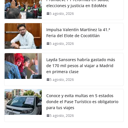
elecciones y justicia en EdoMéx
5 agosto, 2026
Impulsa Valentín Martínez la 41.ª
Feria del Elote de Cocotitlán
5 agosto, 2026
Layda Sansores habría gastado más
de 170 mil pesos al viajar a Madrid
en primera clase
5 agosto, 2026
Conoce y evita multas en 5 estados
donde el Pase Turístico es obligatorio
para tus viajes
5 agosto, 2026