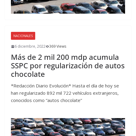
NACIONALES
6 diciembre, 2022
369 Views
Más de 2 mil 200 mdp acumula
SSPC por regularización de autos
chocolate
*Redacción Diario Evolución* Hasta el día de hoy se
han regularizado 892 mil 722 vehículos extranjeros,
conocidos como “autos chocolate”