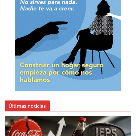
Últimas noticias