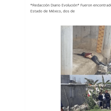
*Redacción Diario Evolución* Fueron encontrados
Estado de México, dos de