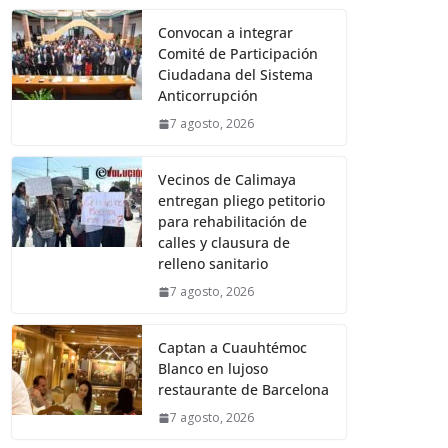
Convocan a integrar
Comité de Participación
Ciudadana del Sistema
Anticorrupción
7 agosto, 2026
Vecinos de Calimaya
entregan pliego petitorio
para rehabilitación de
calles y clausura de
relleno sanitario
7 agosto, 2026
Captan a Cuauhtémoc
Blanco en lujoso
restaurante de Barcelona
7 agosto, 2026