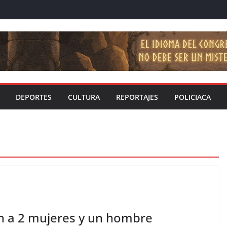
DEPORTES
CULTURA
REPORTAJES
POLICIACA
an a 2 mujeres y un hombre