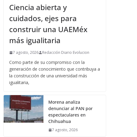
Ciencia abierta y
cuidados, ejes para
construir una UAEMéx
más igualitaria
7 agosto, 2026
Redacción Diario Evolucion
Como parte de su compromiso con la
generación de conocimiento que contribuya a
la construcción de una universidad más
igualitaria,
Morena analiza
denunciar al PAN por
espectaculares en
Chihuahua
7 agosto, 2026