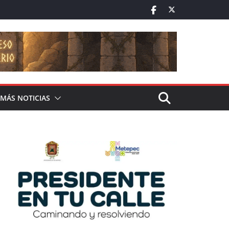
MÁS NOTICIAS