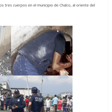
 tres cuerpos en el municipio de Chalco, al oriente del