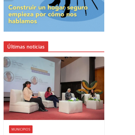
Últimas noticias
MUNICIPIOS