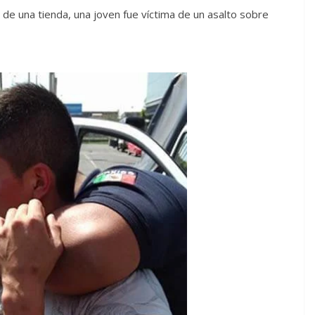
 de una tienda, una joven fue víctima de un asalto sobre