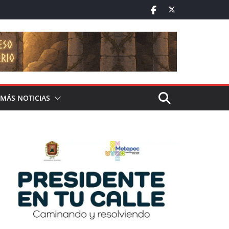
MÁS NOTICIAS