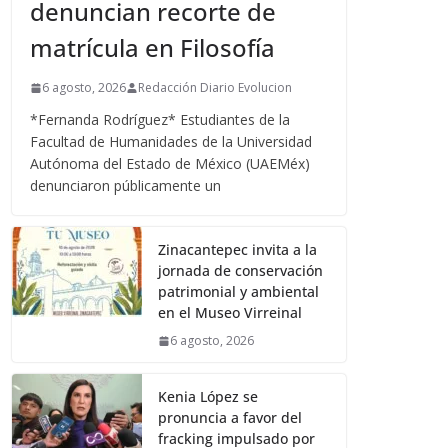
denuncian recorte de
matrícula en Filosofía
6 agosto, 2026
Redacción Diario Evolucion
*Fernanda Rodríguez* Estudiantes de la
Facultad de Humanidades de la Universidad
Autónoma del Estado de México (UAEMéx)
denunciaron públicamente un
Zinacantepec invita a la
jornada de conservación
patrimonial y ambiental
en el Museo Virreinal
6 agosto, 2026
Kenia López se
pronuncia a favor del
fracking impulsado por