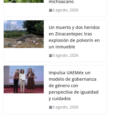
michoacano
6 agosto, 2026
Un muerto y dos heridos
en Zinacantepec tras
explosión de polvorín en
un inmueble
6 agosto, 2026
Impulsa UAEMéx un
modelo de gobernanza
de género con
perspectiva de igualdad
y cuidados
6 agosto, 2026