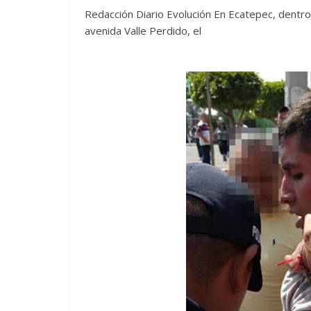
Redacción Diario Evolución En Ecatepec, dentro
avenida Valle Perdido, el