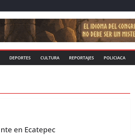
DEPORTES
CULTURA
REPORTAJES
POLICIACA
ante en Ecatepec