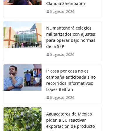
Claudia Sheinbaum
6 agosto, 2026
NL mantendrá colegios
militarizados con ajustes
para operar bajo normas
de la SEP
6 agosto, 2026
Ir casa por casa no es
campaña anticipada sino
recorridos informativos:
López Beltrán
6 agosto, 2026
Aguacateros de México
piden a EU reactivar
exportación de producto