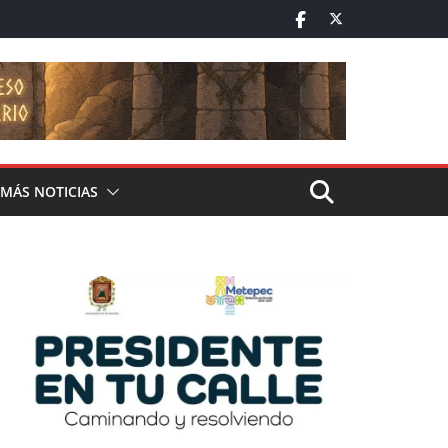
MÁS NOTICIAS