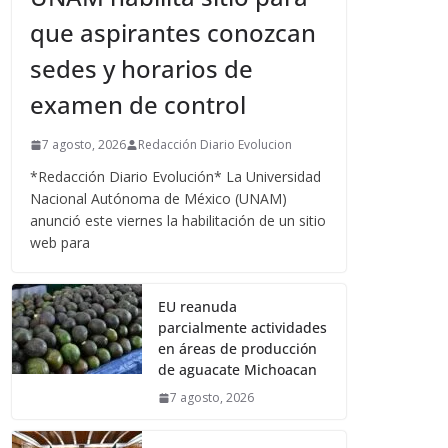
que aspirantes conozcan
sedes y horarios de
examen de control
7 agosto, 2026
Redacción Diario Evolucion
*Redacción Diario Evolución* La Universidad
Nacional Autónoma de México (UNAM)
anunció este viernes la habilitación de un sitio
web para
EU reanuda
parcialmente actividades
en áreas de producción
de aguacate Michoacan
7 agosto, 2026