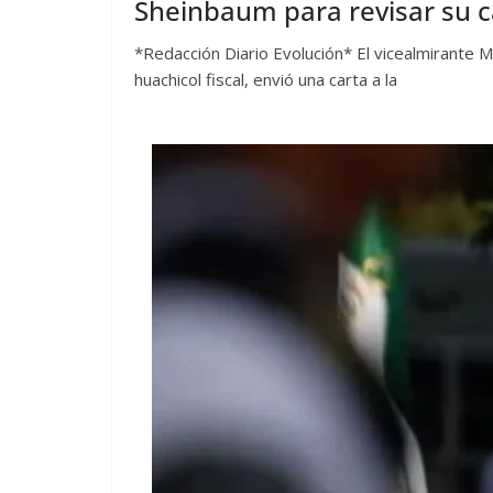
Sheinbaum para revisar su 
*Redacción Diario Evolución* El vicealmirante 
huachicol fiscal, envió una carta a la