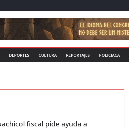
DEPORTES
CULTURA
REPORTAJES
POLICIACA
achicol fiscal pide ayuda a