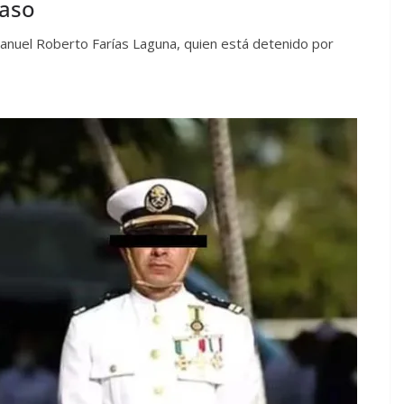
caso
Manuel Roberto Farías Laguna, quien está detenido por