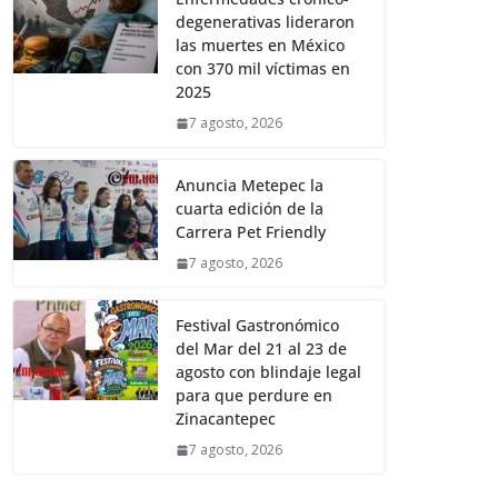
degenerativas lideraron
las muertes en México
con 370 mil víctimas en
2025
7 agosto, 2026
Anuncia Metepec la
cuarta edición de la
Carrera Pet Friendly
7 agosto, 2026
Festival Gastronómico
del Mar del 21 al 23 de
agosto con blindaje legal
para que perdure en
Zinacantepec
7 agosto, 2026