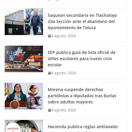
Saquean secundaria en Tlachaloya
2da Sección ante el abandono del
Ayuntamiento de Toluca
8 agosto, 2026
SEP publica guía de lista oficial de
útiles escolares para nuevo ciclo
escolar
8 agosto, 2026
Morena suspende derechos
partidistas a diputadas tras burlas
sobre adultos mayores
8 agosto, 2026
Hacienda publica reglas antilavado: