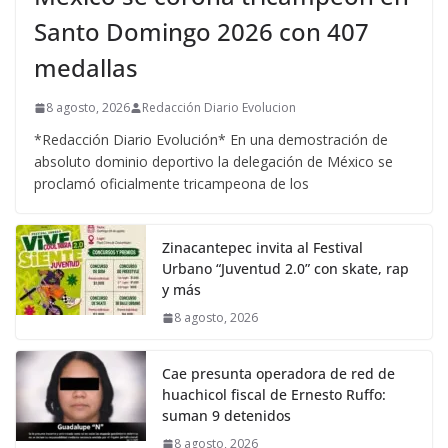
Santo Domingo 2026 con 407
medallas
8 agosto, 2026
Redacción Diario Evolucion
*Redacción Diario Evolución* En una demostración de
absoluto dominio deportivo la delegación de México se
proclamó oficialmente tricampeona de los
Zinacantepec invita al Festival
Urbano “Juventud 2.0” con skate, rap
y más
8 agosto, 2026
Cae presunta operadora de red de
huachicol fiscal de Ernesto Ruffo:
suman 9 detenidos
8 agosto, 2026