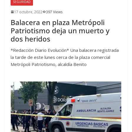
SEGURIDAD
17 octubre, 2022
397 Views
Balacera en plaza Metrópoli
Patriotismo deja un muerto y
dos heridos
*Redacción Diario Evolución* Una balacera registrada
la tarde de este lunes cerca de la plaza comercial
Metrópoli Patriotismo, alcaldía Benito