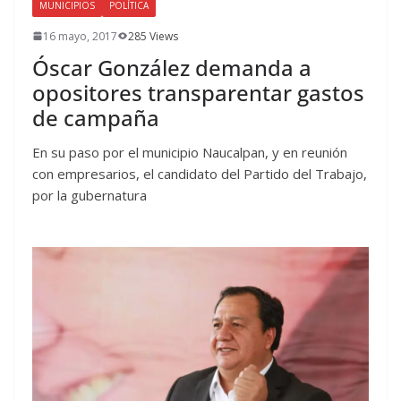
MUNICIPIOS
POLÍTICA
16 mayo, 2017
285 Views
Óscar González demanda a
opositores transparentar gastos
de campaña
En su paso por el municipio Naucalpan, y en reunión
con empresarios, el candidato del Partido del Trabajo,
por la gubernatura