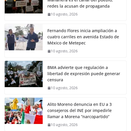
redes la acusan de propaganda
10 agosto, 2026
Fernando Flores inicia ampliación a
cuatro carriles en avenida Estado de
México de Metepec
10 agosto, 2026
BMA advierte que regulación a
libertad de expresión puede generar
censura
10 agosto, 2026
Alito Moreno denuncia en EU a 3
consejeros del INE por impedirle
llamar a Morena “narcopartido”
10 agosto, 2026