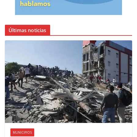
Últimas noticias
MUNICIPIOS