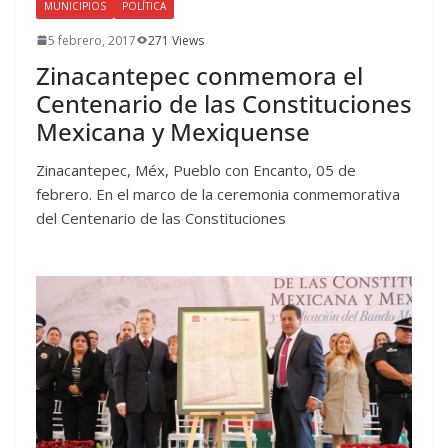
MUNICIPIOS
POLÍTICA
5 febrero, 2017
271 Views
Zinacantepec conmemora el
Centenario de las Constituciones
Mexicana y Mexiquense
Zinacantepec, Méx, Pueblo con Encanto, 05 de
febrero. En el marco de la ceremonia conmemorativa
del Centenario de las Constituciones