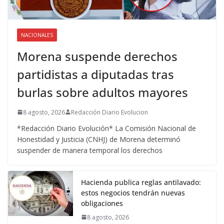
NACIONALES
Morena suspende derechos
partidistas a diputadas tras
burlas sobre adultos mayores
8 agosto, 2026
Redacción Diario Evolucion
*Redacción Diario Evolución* La Comisión Nacional de
Honestidad y Justicia (CNHJ) de Morena determinó
suspender de manera temporal los derechos
Hacienda publica reglas antilavado:
estos negocios tendrán nuevas
obligaciones
8 agosto, 2026