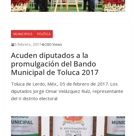
MUNICIPIOS
POLÍTICA
5 febrero, 2017
280 Views
Acuden diputados a la
promulgación del Bando
Municipal de Toluca 2017
Toluca de Lerdo, Méx., 05 de febrero de 2017. Los
diputados Jorge Omar Velázquez Ruíz, representante
del II distrito electoral