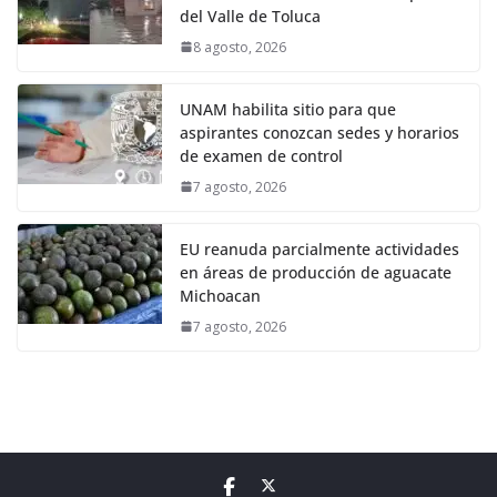
del Valle de Toluca
8 agosto, 2026
UNAM habilita sitio para que
aspirantes conozcan sedes y horarios
de examen de control
7 agosto, 2026
EU reanuda parcialmente actividades
en áreas de producción de aguacate
Michoacan
7 agosto, 2026