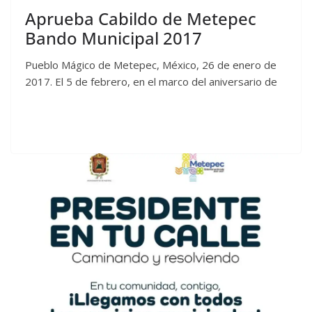
Aprueba Cabildo de Metepec
Bando Municipal 2017
Pueblo Mágico de Metepec, México, 26 de enero de
2017. El 5 de febrero, en el marco del aniversario de