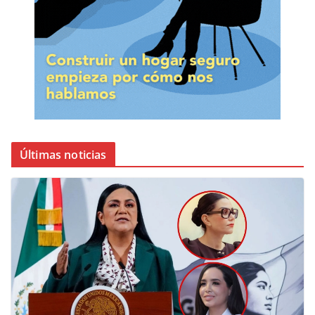
Últimas noticias