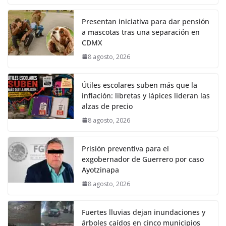
Presentan iniciativa para dar pensión
a mascotas tras una separación en
CDMX
8 agosto, 2026
Útiles escolares suben más que la
inflación: libretas y lápices lideran las
alzas de precio
8 agosto, 2026
Prisión preventiva para el
exgobernador de Guerrero por caso
Ayotzinapa
8 agosto, 2026
Fuertes lluvias dejan inundaciones y
árboles caídos en cinco municipios