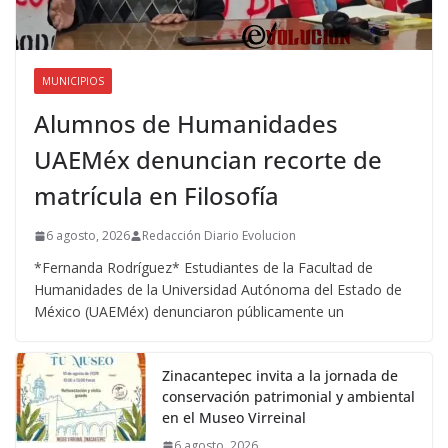
MUNICIPIOS
Alumnos de Humanidades
UAEMéx denuncian recorte de
matrícula en Filosofía
6 agosto, 2026
Redacción Diario Evolucion
*Fernanda Rodríguez* Estudiantes de la Facultad de
Humanidades de la Universidad Autónoma del Estado de
México (UAEMéx) denunciaron públicamente un
Zinacantepec invita a la jornada de
conservación patrimonial y ambiental
en el Museo Virreinal
6 agosto, 2026