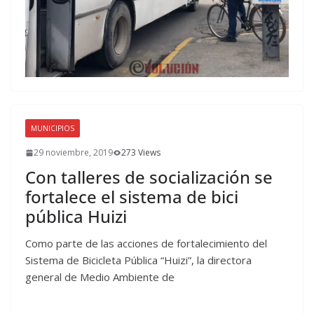
MUNICIPIOS
29 noviembre, 2019
273 Views
Con talleres de socialización se
fortalece el sistema de bici
pública Huizi
Como parte de las acciones de fortalecimiento del
Sistema de Bicicleta Pública “Huizi”, la directora
general de Medio Ambiente de