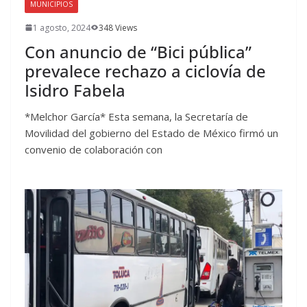
MUNICIPIOS
1 agosto, 2024
348 Views
Con anuncio de “Bici pública”
prevalece rechazo a ciclovía de
Isidro Fabela
*Melchor García* Esta semana, la Secretaría de
Movilidad del gobierno del Estado de México firmó un
convenio de colaboración con