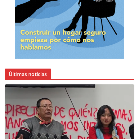
Últimas noticias