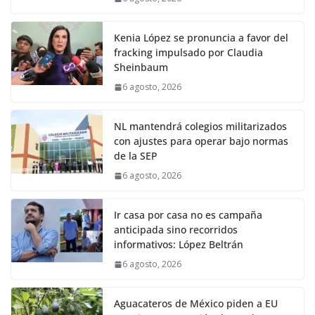
Kenia López se pronuncia a favor del
fracking impulsado por Claudia
Sheinbaum
6 agosto, 2026
NL mantendrá colegios militarizados
con ajustes para operar bajo normas
de la SEP
6 agosto, 2026
Ir casa por casa no es campaña
anticipada sino recorridos
informativos: López Beltrán
6 agosto, 2026
Aguacateros de México piden a EU