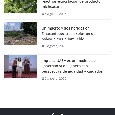
reactivar exportación de producto
michoacano
6 agosto, 2026
Un muerto y dos heridos en
Zinacantepec tras explosión de
polvorín en un inmueble
6 agosto, 2026
Impulsa UAEMéx un modelo de
gobernanza de género con
perspectiva de igualdad y cuidados
6 agosto, 2026