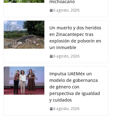
michoacano
6 agosto, 2026
Un muerto y dos heridos
en Zinacantepec tras
explosión de polvorín en
un inmueble
6 agosto, 2026
Impulsa UAEMéx un
modelo de gobernanza
de género con
perspectiva de igualdad
y cuidados
6 agosto, 2026