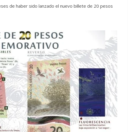
eses de haber sido lanzado el nuevo billete de 20 pesos