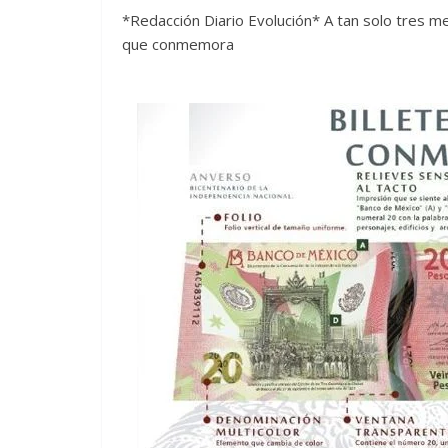
*Redacción Diario Evolución* A tan solo tres m
que conmemora