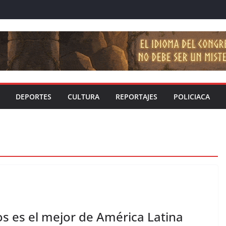
DEPORTES
CULTURA
REPORTAJES
POLICIACA
os es el mejor de América Latina