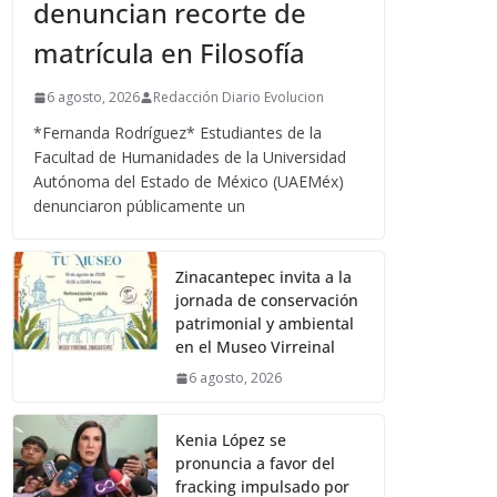
denuncian recorte de
matrícula en Filosofía
6 agosto, 2026
Redacción Diario Evolucion
*Fernanda Rodríguez* Estudiantes de la
Facultad de Humanidades de la Universidad
Autónoma del Estado de México (UAEMéx)
denunciaron públicamente un
Zinacantepec invita a la
jornada de conservación
patrimonial y ambiental
en el Museo Virreinal
6 agosto, 2026
Kenia López se
pronuncia a favor del
fracking impulsado por