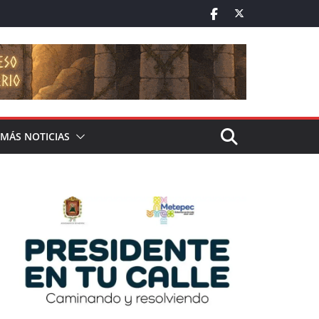
MÁS NOTICIAS