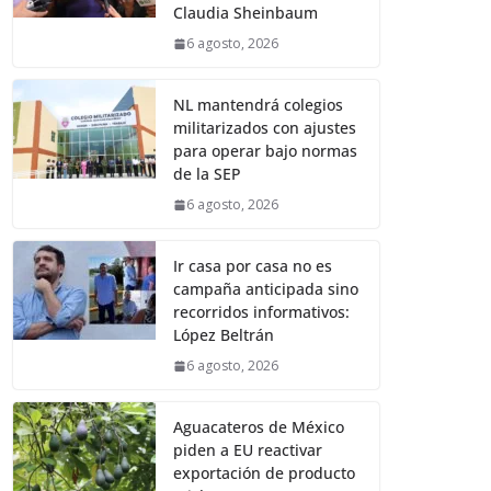
Claudia Sheinbaum
6 agosto, 2026
NL mantendrá colegios
militarizados con ajustes
para operar bajo normas
de la SEP
6 agosto, 2026
Ir casa por casa no es
campaña anticipada sino
recorridos informativos:
López Beltrán
6 agosto, 2026
Aguacateros de México
piden a EU reactivar
exportación de producto