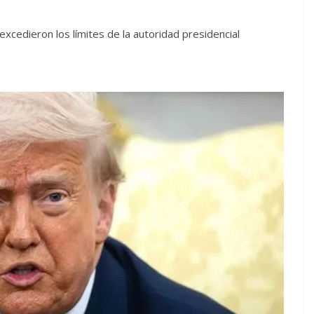
excedieron los límites de la autoridad presidencial