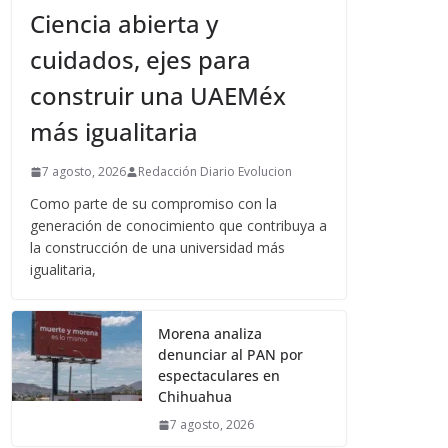
Ciencia abierta y
cuidados, ejes para
construir una UAEMéx
más igualitaria
7 agosto, 2026
Redacción Diario Evolucion
Como parte de su compromiso con la
generación de conocimiento que contribuya a
la construcción de una universidad más
igualitaria,
Morena analiza
denunciar al PAN por
espectaculares en
Chihuahua
7 agosto, 2026