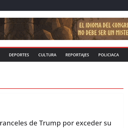
DEPORTES
CULTURA
REPORTAJES
POLICIACA
aranceles de Trump por exceder su