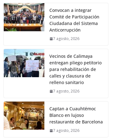
Convocan a integrar
Comité de Participación
Ciudadana del Sistema
Anticorrupción
7 agosto, 2026
Vecinos de Calimaya
entregan pliego petitorio
para rehabilitación de
calles y clausura de
relleno sanitario
7 agosto, 2026
Captan a Cuauhtémoc
Blanco en lujoso
restaurante de Barcelona
7 agosto, 2026