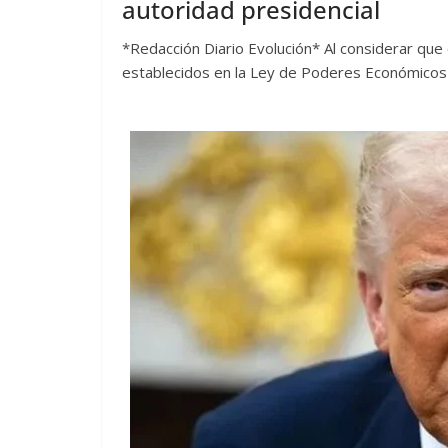
autoridad presidencial
*Redacción Diario Evolución* Al considerar que 
establecidos en la Ley de Poderes Económicos