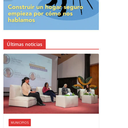
Últimas noticias
MUNICIPIOS