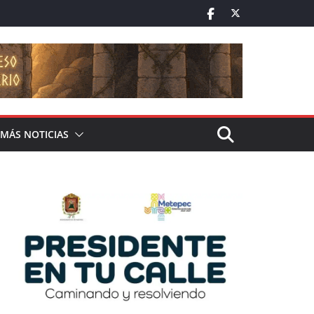
MÁS NOTICIAS