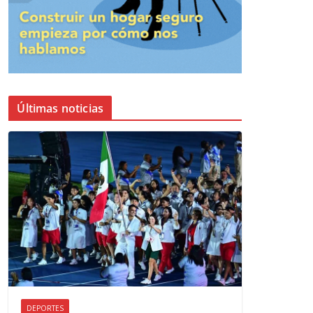
Últimas noticias
DEPORTES