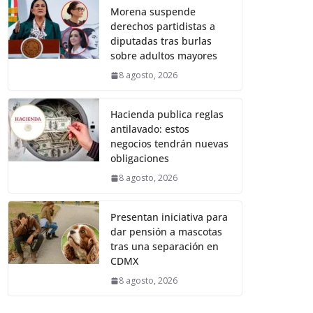
Morena suspende
derechos partidistas a
diputadas tras burlas
sobre adultos mayores
8 agosto, 2026
Hacienda publica reglas
antilavado: estos
negocios tendrán nuevas
obligaciones
8 agosto, 2026
Presentan iniciativa para
dar pensión a mascotas
tras una separación en
CDMX
8 agosto, 2026