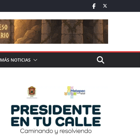
MÁS NOTICIAS