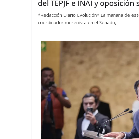
del TEPJF e INAI y oposición
*Redacción Diario Evolución* La mañana de est
coordinador morenista en el Senado,