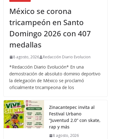
México se corona
tricampeón en Santo
Domingo 2026 con 407
medallas
8 agosto, 2026
Redacción Diario Evolucion
*Redacción Diario Evolución* En una
demostración de absoluto dominio deportivo
la delegación de México se proclamó
oficialmente tricampeona de los
Zinacantepec invita al
Festival Urbano
“Juventud 2.0” con skate,
rap y más
8 agosto, 2026