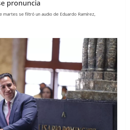
 se pronuncia
e martes se filtró un audio de Eduardo Ramírez,