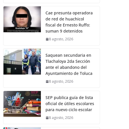
Cae presunta operadora
de red de huachicol
fiscal de Ernesto Ruffo:
suman 9 detenidos
8 agosto, 2026
Saquean secundaria en
Tlachaloya 2da Sección
ante el abandono del
Ayuntamiento de Toluca
8 agosto, 2026
SEP publica guía de lista
oficial de útiles escolares
para nuevo ciclo escolar
8 agosto, 2026