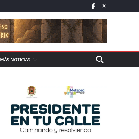
MÁS NOTICIAS