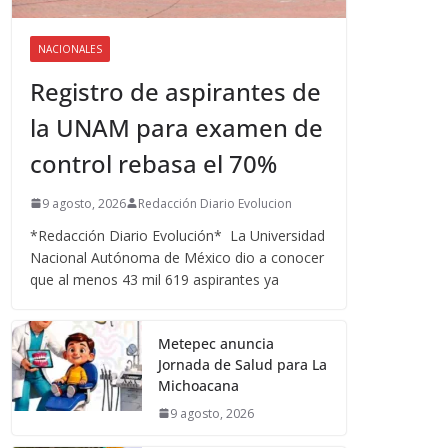
NACIONALES
Registro de aspirantes de
la UNAM para examen de
control rebasa el 70%
9 agosto, 2026
Redacción Diario Evolucion
*Redacción Diario Evolución* La Universidad
Nacional Autónoma de México dio a conocer
que al menos 43 mil 619 aspirantes ya
Metepec anuncia
Jornada de Salud para La
Michoacana
9 agosto, 2026