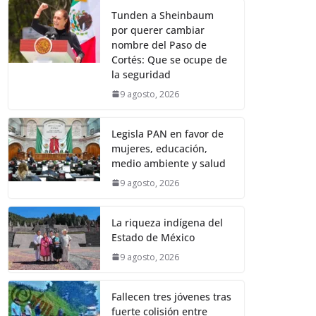
Tunden a Sheinbaum
por querer cambiar
nombre del Paso de
Cortés: Que se ocupe de
la seguridad
9 agosto, 2026
Legisla PAN en favor de
mujeres, educación,
medio ambiente y salud
9 agosto, 2026
La riqueza indígena del
Estado de México
9 agosto, 2026
Fallecen tres jóvenes tras
fuerte colisión entre