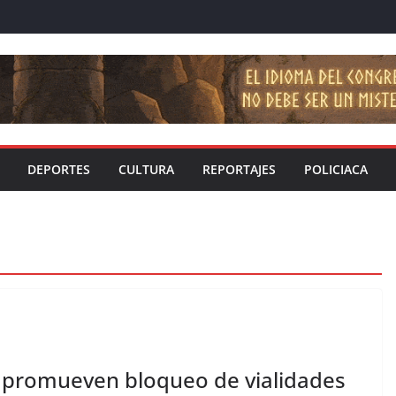
DEPORTES
CULTURA
REPORTAJES
POLICIACA
I promueven bloqueo de vialidades