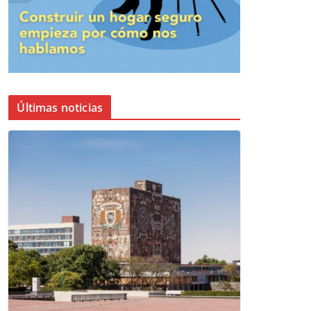
Últimas noticias