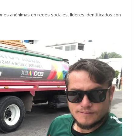
nes anónimas en redes sociales, líderes identificados con