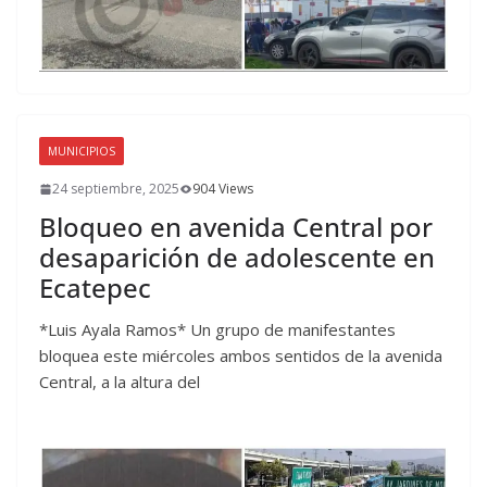
MUNICIPIOS
24 septiembre, 2025
904 Views
Bloqueo en avenida Central por
desaparición de adolescente en
Ecatepec
*Luis Ayala Ramos* Un grupo de manifestantes
bloquea este miércoles ambos sentidos de la avenida
Central, a la altura del