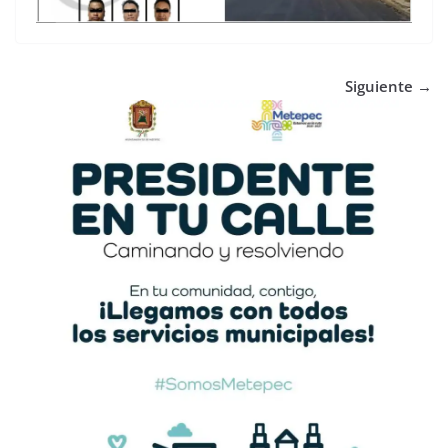
Siguiente →