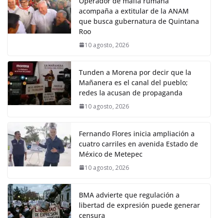
Operador de mafia rumana
acompaña a extitular de la ANAM
que busca gubernatura de Quintana
Roo
10 agosto, 2026
Tunden a Morena por decir que la
Mañanera es el canal del pueblo;
redes la acusan de propaganda
10 agosto, 2026
Fernando Flores inicia ampliación a
cuatro carriles en avenida Estado de
México de Metepec
10 agosto, 2026
BMA advierte que regulación a
libertad de expresión puede generar
censura