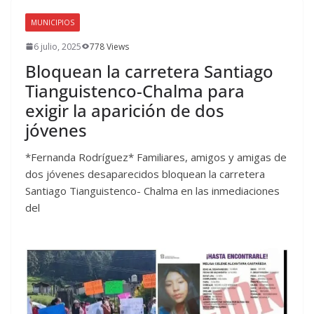
MUNICIPIOS
6 julio, 2025
778 Views
Bloquean la carretera Santiago
Tianguistenco-Chalma para
exigir la aparición de dos
jóvenes
*Fernanda Rodríguez* Familiares, amigos y amigas de
dos jóvenes desaparecidos bloquean la carretera
Santiago Tianguistenco- Chalma en las inmediaciones
del