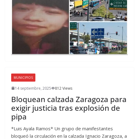
MUNICIPIOS
14 septiembre, 2025
812 Views
Bloquean calzada Zaragoza para
exigir justicia tras explosión de
pipa
*Luis Ayala Ramos* Un grupo de manifestantes
bloqueó la circulación en la calzada Ignacio Zaragoza, a