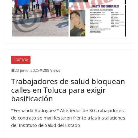
PORTADA
23 junio, 2025
288 Views
Trabajadores de salud bloquean
calles en Toluca para exigir
basificación
*Fernanda Rodríguez* Alrededor de 80 trabajadores
de contrato se manifestaron frente a las instalaciones
del Instituto de Salud del Estado