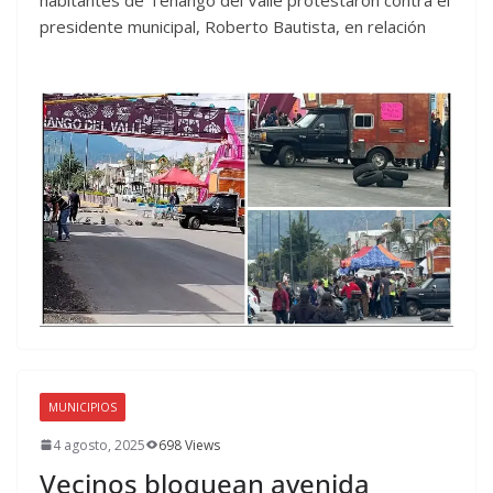
presidente municipal, Roberto Bautista, en relación
MUNICIPIOS
4 agosto, 2025
698 Views
Vecinos bloquean avenida