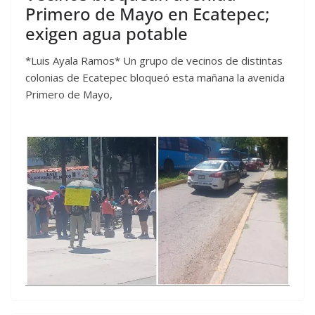
Primero de Mayo en Ecatepec;
exigen agua potable
*Luis Ayala Ramos* Un grupo de vecinos de distintas
colonias de Ecatepec bloqueó esta mañana la avenida
Primero de Mayo,