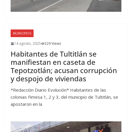
MUNICIPIOS
14 agosto, 2025
529 Views
Habitantes de Tultitlán se
manifiestan en caseta de
Tepotzotlán; acusan corrupción
y despojo de viviendas
*Redacción Diario Evolución* Habitantes de las
colonias Fimesa 1, 2 y 3, del municipio de Tultitlán, se
apostaron en la