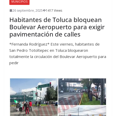
MUNICIPIOS
26 septiembre, 2025
1417 Views
Habitantes de Toluca bloquean
Boulevar Aeropuerto para exigir
pavimentación de calles
*Fernanda Rodríguez* Este viernes, habitantes de
San Pedro Totoltepec en Toluca bloquearon
totalmente la circulación del Boulevar Aeropuerto para
pedir