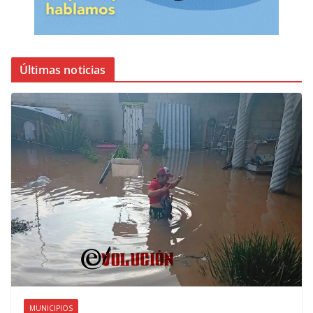
Últimas noticias
MUNICIPIOS