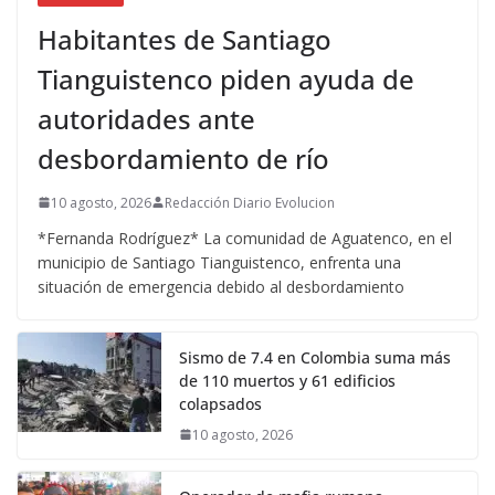
Habitantes de Santiago
Tianguistenco piden ayuda de
autoridades ante
desbordamiento de río
10 agosto, 2026
Redacción Diario Evolucion
*Fernanda Rodríguez* La comunidad de Aguatenco, en el
municipio de Santiago Tianguistenco, enfrenta una
situación de emergencia debido al desbordamiento
Sismo de 7.4 en Colombia suma más
de 110 muertos y 61 edificios
colapsados
10 agosto, 2026