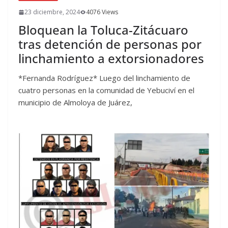
23 diciembre, 2024
4076 Views
Bloquean la Toluca-Zitácuaro
tras detención de personas por
linchamiento a extorsionadores
*Fernanda Rodríguez* Luego del linchamiento de
cuatro personas en la comunidad de Yebuciví en el
municipio de Almoloya de Juárez,