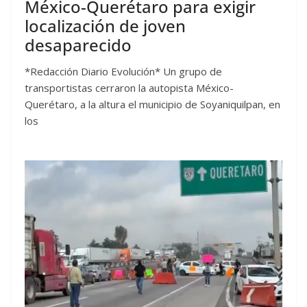
México-Querétaro para exigir
localización de joven
desaparecido
*Redacción Diario Evolución* Un grupo de
transportistas cerraron la autopista México-
Querétaro, a la altura el municipio de Soyaniquilpan, en
los