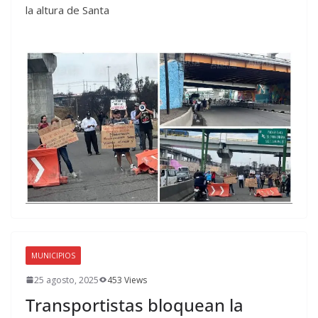
la altura de Santa
MUNICIPIOS
25 agosto, 2025
453 Views
Transportistas bloquean la