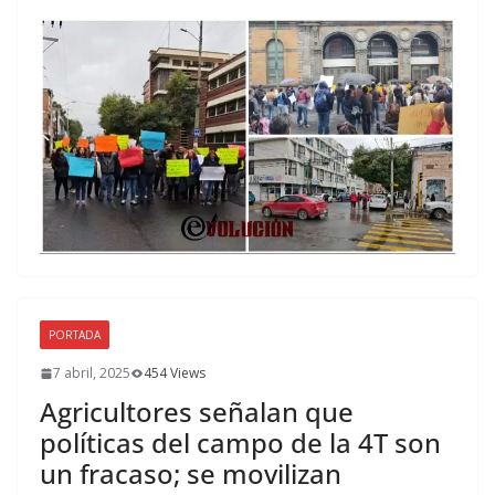
PORTADA
7 abril, 2025
454 Views
Agricultores señalan que
políticas del campo de la 4T son
un fracaso; se movilizan