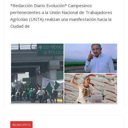
*Redacción Diario Evolución* Campesinos
pertenecientes a la Unión Nacional de Trabajadores
Agrícolas (UNTA) realizan una manifestación hacia la
Ciudad de
MUNICIPIOS