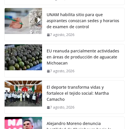
UNAM habilita sitio para que
aspirantes conozcan sedes y horarios
de examen de control
7 agosto, 2026
EU reanuda parcialmente actividades
en áreas de producción de aguacate
Michoacan
7 agosto, 2026
El deporte transforma vidas y
fortalece el tejido social: Martha
Camacho
7 agosto, 2026
Alejandro Moreno denuncia