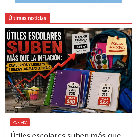
Últimas noticias
PORTADA
Útiles escolares suben más que