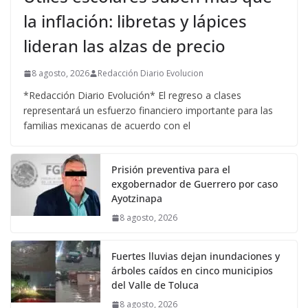
la inflación: libretas y lápices
lideran las alzas de precio
8 agosto, 2026
Redacción Diario Evolucion
*Redacción Diario Evolución* El regreso a clases
representará un esfuerzo financiero importante para las
familias mexicanas de acuerdo con el
Prisión preventiva para el
exgobernador de Guerrero por caso
Ayotzinapa
8 agosto, 2026
Fuertes lluvias dejan inundaciones y
árboles caídos en cinco municipios
del Valle de Toluca
8 agosto, 2026