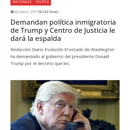
NACIONALES
POLÍTICA
30 enero, 2017
244 Views
Demandan política inmigratoria
de Trump y Centro de Justicia le
dará la espalda
Redacción Diario Evolución El estado de Washington
ha demandado al gobierno del presidente Donald
Trump por el decreto que les