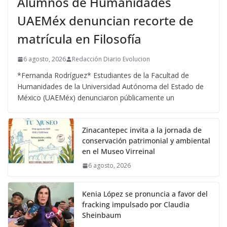
Alumnos de Humanidades
UAEMéx denuncian recorte de
matrícula en Filosofía
6 agosto, 2026
Redacción Diario Evolucion
*Fernanda Rodríguez* Estudiantes de la Facultad de
Humanidades de la Universidad Autónoma del Estado de
México (UAEMéx) denunciaron públicamente un
Zinacantepec invita a la jornada de
conservación patrimonial y ambiental
en el Museo Virreinal
6 agosto, 2026
Kenia López se pronuncia a favor del
fracking impulsado por Claudia
Sheinbaum