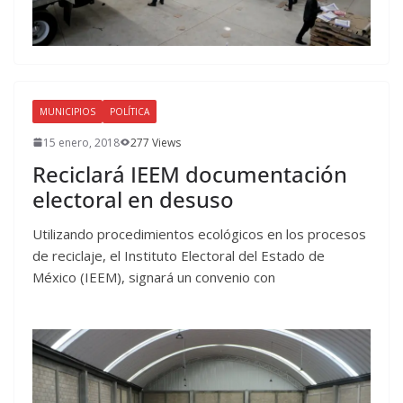
MUNICIPIOS
POLÍTICA
15 enero, 2018
277 Views
Reciclará IEEM documentación
electoral en desuso
Utilizando procedimientos ecológicos en los procesos
de reciclaje, el Instituto Electoral del Estado de
México (IEEM), signará un convenio con