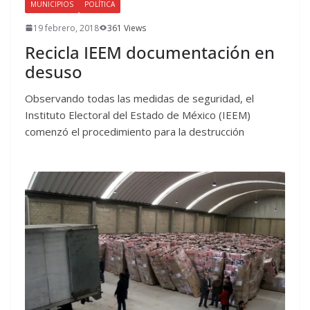
MUNICIPIOS
POLÍTICA
19 febrero, 2018
361 Views
Recicla IEEM documentación en
desuso
Observando todas las medidas de seguridad, el
Instituto Electoral del Estado de México (IEEM)
comenzó el procedimiento para la destrucción