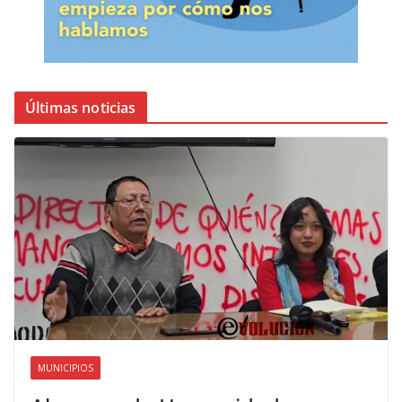
Últimas noticias
MUNICIPIOS