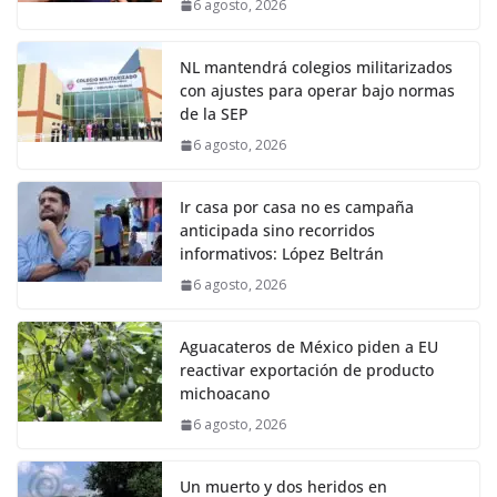
6 agosto, 2026
NL mantendrá colegios militarizados
con ajustes para operar bajo normas
de la SEP
6 agosto, 2026
Ir casa por casa no es campaña
anticipada sino recorridos
informativos: López Beltrán
6 agosto, 2026
Aguacateros de México piden a EU
reactivar exportación de producto
michoacano
6 agosto, 2026
Un muerto y dos heridos en