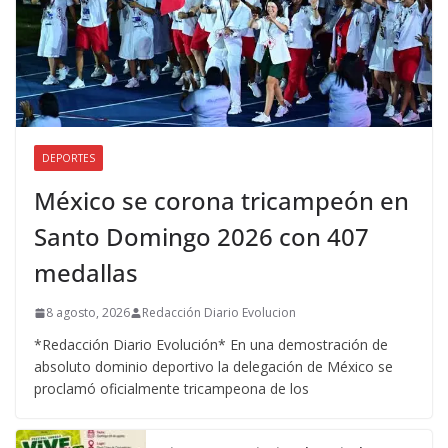
DEPORTES
México se corona tricampeón en
Santo Domingo 2026 con 407
medallas
8 agosto, 2026
Redacción Diario Evolucion
*Redacción Diario Evolución* En una demostración de
absoluto dominio deportivo la delegación de México se
proclamó oficialmente tricampeona de los