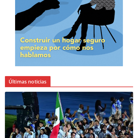
Últimas noticias