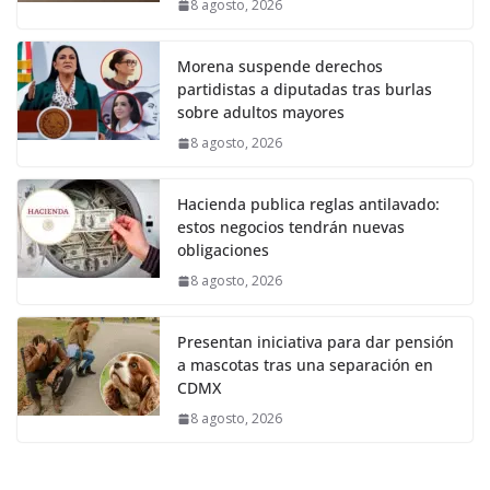
8 agosto, 2026
Morena suspende derechos
partidistas a diputadas tras burlas
sobre adultos mayores
8 agosto, 2026
Hacienda publica reglas antilavado:
estos negocios tendrán nuevas
obligaciones
8 agosto, 2026
Presentan iniciativa para dar pensión
a mascotas tras una separación en
CDMX
8 agosto, 2026