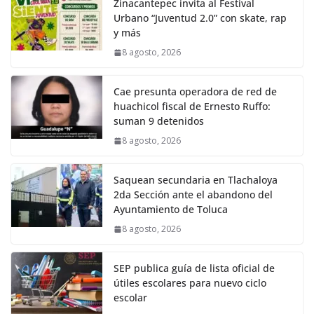
Zinacantepec invita al Festival
Urbano “Juventud 2.0” con skate, rap
y más
8 agosto, 2026
Cae presunta operadora de red de
huachicol fiscal de Ernesto Ruffo:
suman 9 detenidos
8 agosto, 2026
Saquean secundaria en Tlachaloya
2da Sección ante el abandono del
Ayuntamiento de Toluca
8 agosto, 2026
SEP publica guía de lista oficial de
útiles escolares para nuevo ciclo
escolar