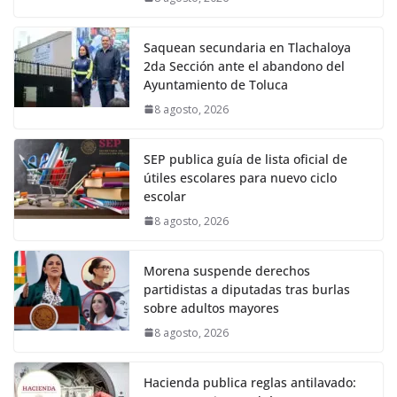
Saquean secundaria en Tlachaloya
2da Sección ante el abandono del
Ayuntamiento de Toluca
8 agosto, 2026
SEP publica guía de lista oficial de
útiles escolares para nuevo ciclo
escolar
8 agosto, 2026
Morena suspende derechos
partidistas a diputadas tras burlas
sobre adultos mayores
8 agosto, 2026
Hacienda publica reglas antilavado: