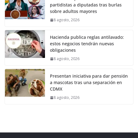
partidistas a diputadas tras burlas
sobre adultos mayores
8 agosto, 2026
Hacienda publica reglas antilavado:
estos negocios tendrán nuevas
obligaciones
8 agosto, 2026
Presentan iniciativa para dar pensión
a mascotas tras una separación en
CDMX
8 agosto, 2026