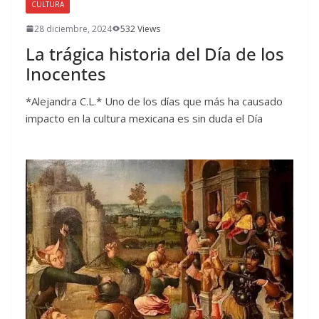
CULTURA
28 diciembre, 2024
532 Views
La trágica historia del Día de los
Inocentes
*Alejandra C.L.* Uno de los días que más ha causado
impacto en la cultura mexicana es sin duda el Día