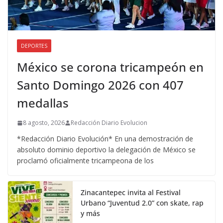
DEPORTES
México se corona tricampeón en
Santo Domingo 2026 con 407
medallas
8 agosto, 2026
Redacción Diario Evolucion
*Redacción Diario Evolución* En una demostración de
absoluto dominio deportivo la delegación de México se
proclamó oficialmente tricampeona de los
Zinacantepec invita al Festival
Urbano “Juventud 2.0” con skate, rap
y más