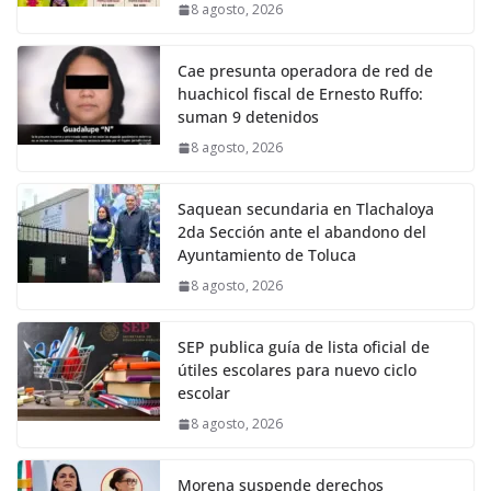
8 agosto, 2026
Cae presunta operadora de red de
huachicol fiscal de Ernesto Ruffo:
suman 9 detenidos
8 agosto, 2026
Saquean secundaria en Tlachaloya
2da Sección ante el abandono del
Ayuntamiento de Toluca
8 agosto, 2026
SEP publica guía de lista oficial de
útiles escolares para nuevo ciclo
escolar
8 agosto, 2026
Morena suspende derechos