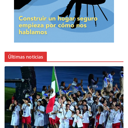
Últimas noticias