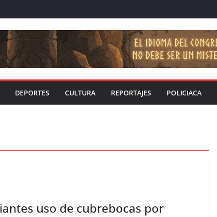
DEPORTES
CULTURA
REPORTAJES
POLICIACA
iantes uso de cubrebocas por