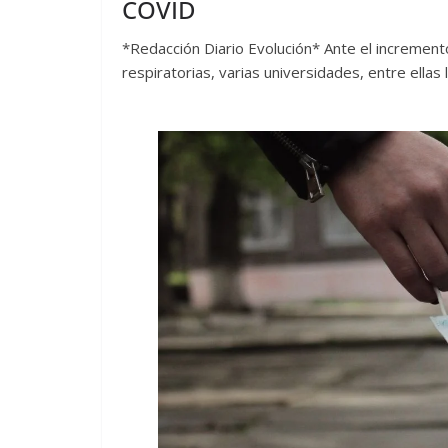
COVID
*Redacción Diario Evolución* Ante el increme
respiratorias, varias universidades, entre ellas 