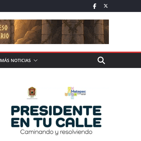
MÁS NOTICIAS