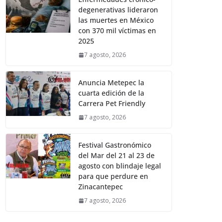
degenerativas lideraron
las muertes en México
con 370 mil víctimas en
2025
7 agosto, 2026
Anuncia Metepec la
cuarta edición de la
Carrera Pet Friendly
7 agosto, 2026
Festival Gastronómico
del Mar del 21 al 23 de
agosto con blindaje legal
para que perdure en
Zinacantepec
7 agosto, 2026