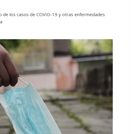
nto de los casos de COVID-19 y otras enfermedades
la