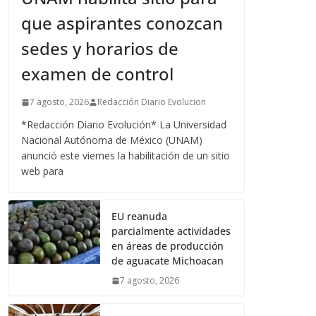
que aspirantes conozcan
sedes y horarios de
examen de control
7 agosto, 2026
Redacción Diario Evolucion
*Redacción Diario Evolución* La Universidad
Nacional Autónoma de México (UNAM)
anunció este viernes la habilitación de un sitio
web para
EU reanuda
parcialmente actividades
en áreas de producción
de aguacate Michoacan
7 agosto, 2026