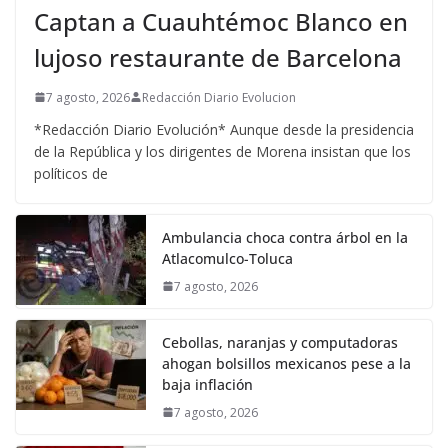
Captan a Cuauhtémoc Blanco en
lujoso restaurante de Barcelona
7 agosto, 2026
Redacción Diario Evolucion
*Redacción Diario Evolución* Aunque desde la presidencia
de la República y los dirigentes de Morena insistan que los
políticos de
Ambulancia choca contra árbol en la
Atlacomulco-Toluca
7 agosto, 2026
Cebollas, naranjas y computadoras
ahogan bolsillos mexicanos pese a la
baja inflación
7 agosto, 2026