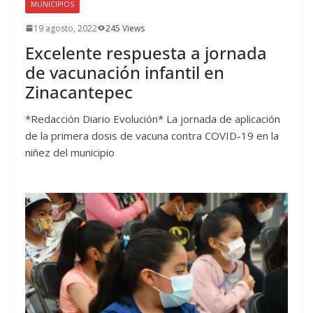
MUNICIPIOS
19 agosto, 2022
245 Views
Excelente respuesta a jornada
de vacunación infantil en
Zinacantepec
*Redacción Diario Evolución* La jornada de aplicación
de la primera dosis de vacuna contra COVID-19 en la
niñez del municipio