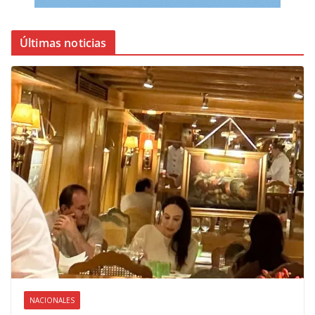
Últimas noticias
NACIONALES