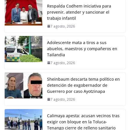
Respalda Codhem iniciativa para
prevenir, atender y sancionar el
trabajo infantil
7 agosto, 2026
Adolescente mata a tiros a sus
abuelos, maestros y compañeros en
Tailandia
7 agosto, 2026
Sheinbaum descarta tema político en
detención de exgobernador de
Guerrero por caso Ayotzinapa
7 agosto, 2026
Calimaya apesta: acusan vecinos tras
exigir con bloque en la Toluca-
Tenango cierre de relleno sanitario