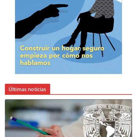
Últimas noticias