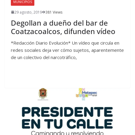
MUNICIPIOS
29 agosto, 2019
381 Views
Degollan a dueño del bar de
Coatzacoalcos, difunden vídeo
*Redacción Diario Evolución* Un vídeo que circula en
redes sociales deja ver cómo sujetos, aparentemente
de un colectivo del narcotráfico,