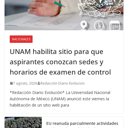
NACIONALES
UNAM habilita sitio para que
aspirantes conozcan sedes y
horarios de examen de control
7 agosto, 2026
Redacción Diario Evolucion
*Redacción Diario Evolución* La Universidad Nacional
Autónoma de México (UNAM) anunció este viernes la
habilitación de un sitio web para
EU reanuda parcialmente actividades