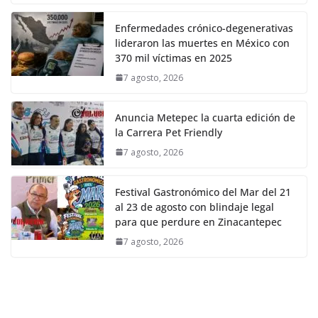
Enfermedades crónico-degenerativas
lideraron las muertes en México con
370 mil víctimas en 2025
7 agosto, 2026
Anuncia Metepec la cuarta edición de
la Carrera Pet Friendly
7 agosto, 2026
Festival Gastronómico del Mar del 21
al 23 de agosto con blindaje legal
para que perdure en Zinacantepec
7 agosto, 2026