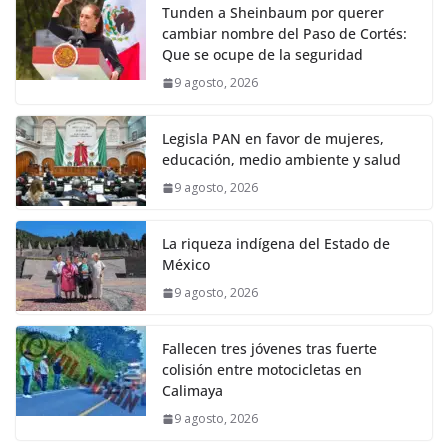
Tunden a Sheinbaum por querer
cambiar nombre del Paso de Cortés:
Que se ocupe de la seguridad
9 agosto, 2026
Legisla PAN en favor de mujeres,
educación, medio ambiente y salud
9 agosto, 2026
La riqueza indígena del Estado de
México
9 agosto, 2026
Fallecen tres jóvenes tras fuerte
colisión entre motocicletas en
Calimaya
9 agosto, 2026