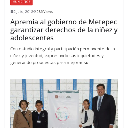
MUNICIPIOS
2 julio, 2018
286 Views
Apremia al gobierno de Metepec
garantizar derechos de la niñez y
adolescentes
Con estudio integral y participación permanente de la
niñez y juventud, expresando sus inquietudes y
generando propuestas para mejorar su