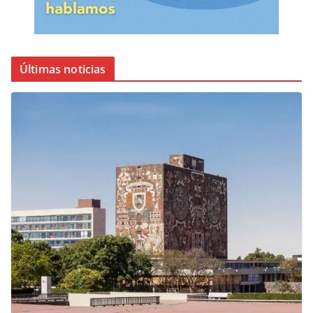
Últimas noticias