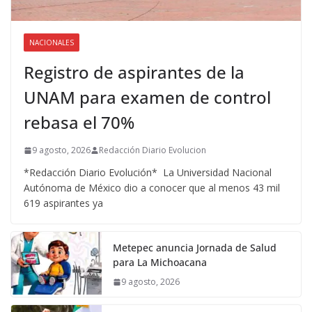
NACIONALES
Registro de aspirantes de la
UNAM para examen de control
rebasa el 70%
9 agosto, 2026
Redacción Diario Evolucion
*Redacción Diario Evolución* La Universidad Nacional
Autónoma de México dio a conocer que al menos 43 mil
619 aspirantes ya
Metepec anuncia Jornada de Salud
para La Michoacana
9 agosto, 2026