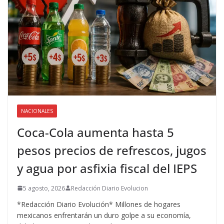
NACIONALES
Coca-Cola aumenta hasta 5
pesos precios de refrescos, jugos
y agua por asfixia fiscal del IEPS
5 agosto, 2026
Redacción Diario Evolucion
*Redacción Diario Evolución* Millones de hogares
mexicanos enfrentarán un duro golpe a su economía,