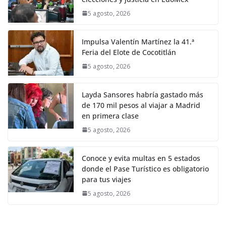
5 agosto, 2026
Impulsa Valentín Martínez la 41.ª
Feria del Elote de Cocotitlán
5 agosto, 2026
Layda Sansores habría gastado más
de 170 mil pesos al viajar a Madrid
en primera clase
5 agosto, 2026
Conoce y evita multas en 5 estados
donde el Pase Turístico es obligatorio
para tus viajes
5 agosto, 2026