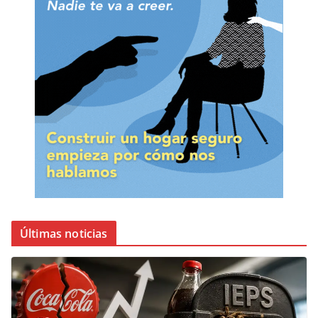
Últimas noticias