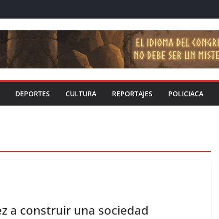
DEPORTES
CULTURA
REPORTAJES
POLICIACA
z a construir una sociedad