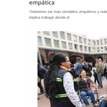
empática
“Debemos ser más sensibles, empáticos y más 
implica trabajar desde el