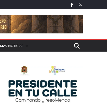
MÁS NOTICIAS