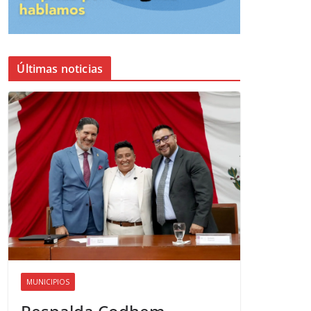
Últimas noticias
MUNICIPIOS