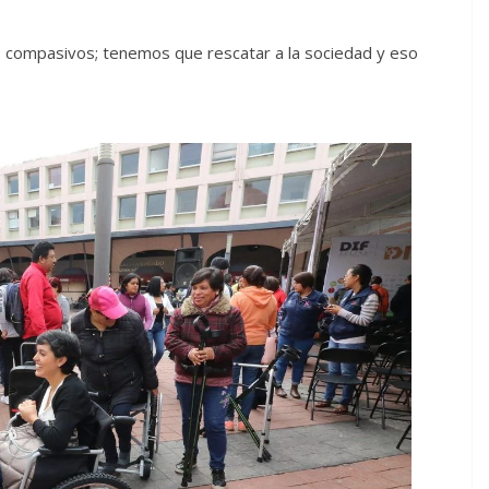
compasivos; tenemos que rescatar a la sociedad y eso