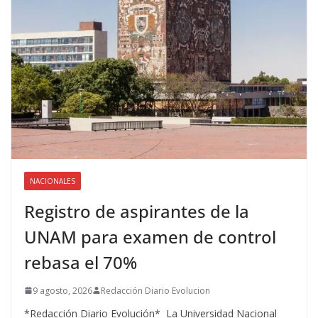
NACIONALES
Registro de aspirantes de la
UNAM para examen de control
rebasa el 70%
9 agosto, 2026
Redacción Diario Evolucion
*Redacción Diario Evolución* La Universidad Nacional