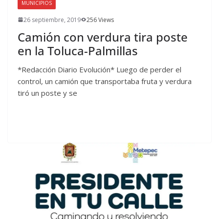
MUNICIPIOS
26 septiembre, 2019
256 Views
Camión con verdura tira poste
en la Toluca-Palmillas
*Redacción Diario Evolución* Luego de perder el
control, un camión que transportaba fruta y verdura
tiró un poste y se