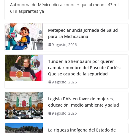
Autónoma de México dio a conocer que al menos 43 mil
619 aspirantes ya
Metepec anuncia Jornada de Salud
para La Michoacana
9 agosto, 2026
Tunden a Sheinbaum por querer
cambiar nombre del Paso de Cortés:
Que se ocupe de la seguridad
9 agosto, 2026
Legisla PAN en favor de mujeres,
educación, medio ambiente y salud
9 agosto, 2026
La riqueza indígena del Estado de