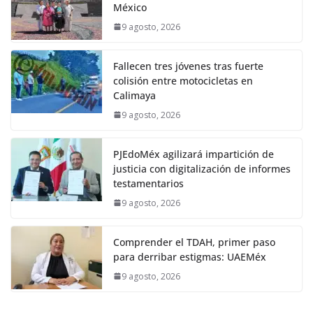
México
9 agosto, 2026
Fallecen tres jóvenes tras fuerte
colisión entre motocicletas en
Calimaya
9 agosto, 2026
PJEdoMéx agilizará impartición de
justicia con digitalización de informes
testamentarios
9 agosto, 2026
Comprender el TDAH, primer paso
para derribar estigmas: UAEMéx
9 agosto, 2026