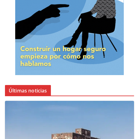
Últimas noticias