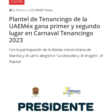
CULTURA
22 febrero, 2023
667 Views
Plantel de Tenancingo de la
UAEMéx gana primer y segundo
lugar en Carnaval Tenancingo
2023
Con la participación de la Banda Universitaria de
Marcha y el carro alegórico “La doncella y el dragón”, el
Plantel