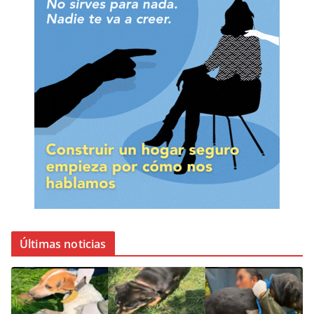
Últimas noticias