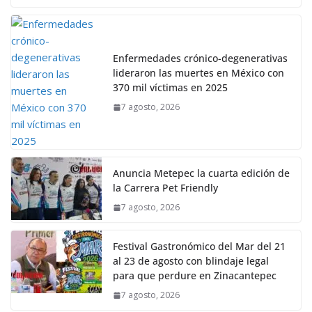
Enfermedades crónico-degenerativas
lideraron las muertes en México con
370 mil víctimas en 2025
7 agosto, 2026
Anuncia Metepec la cuarta edición de
la Carrera Pet Friendly
7 agosto, 2026
Festival Gastronómico del Mar del 21
al 23 de agosto con blindaje legal
para que perdure en Zinacantepec
7 agosto, 2026