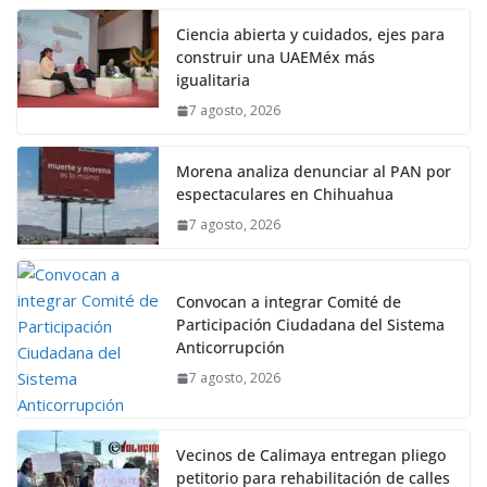
Ciencia abierta y cuidados, ejes para
construir una UAEMéx más
igualitaria
7 agosto, 2026
Morena analiza denunciar al PAN por
espectaculares en Chihuahua
7 agosto, 2026
Convocan a integrar Comité de
Participación Ciudadana del Sistema
Anticorrupción
7 agosto, 2026
Vecinos de Calimaya entregan pliego
petitorio para rehabilitación de calles