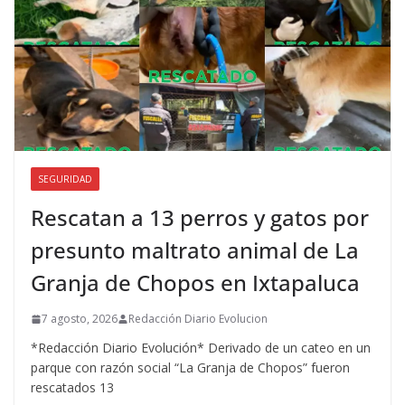
SEGURIDAD
Rescatan a 13 perros y gatos por
presunto maltrato animal de La
Granja de Chopos en Ixtapaluca
7 agosto, 2026
Redacción Diario Evolucion
*Redacción Diario Evolución* Derivado de un cateo en un
parque con razón social “La Granja de Chopos” fueron
rescatados 13