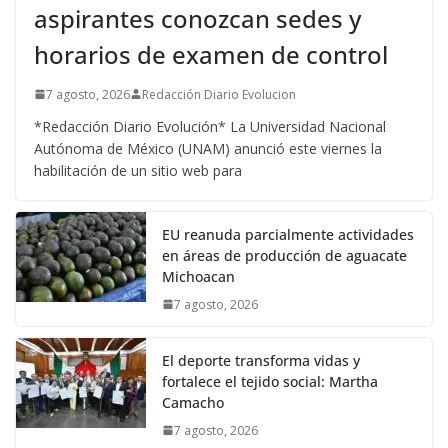
aspirantes conozcan sedes y
horarios de examen de control
7 agosto, 2026
Redacción Diario Evolucion
*Redacción Diario Evolución* La Universidad Nacional
Autónoma de México (UNAM) anunció este viernes la
habilitación de un sitio web para
EU reanuda parcialmente actividades
en áreas de producción de aguacate
Michoacan
7 agosto, 2026
El deporte transforma vidas y
fortalece el tejido social: Martha
Camacho
7 agosto, 2026