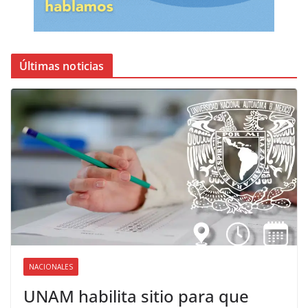
Últimas noticias
NACIONALES
UNAM habilita sitio para que