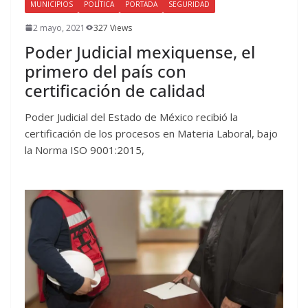
MUNICIPIOS
POLÍTICA
PORTADA
SEGURIDAD
2 mayo, 2021
327 Views
Poder Judicial mexiquense, el
primero del país con
certificación de calidad
Poder Judicial del Estado de México recibió la
certificación de los procesos en Materia Laboral, bajo
la Norma ISO 9001:2015,