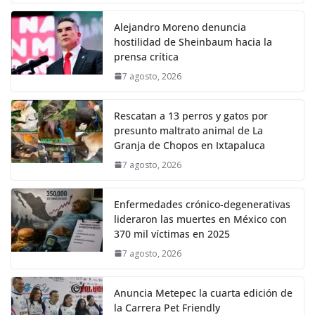
Alejandro Moreno denuncia
hostilidad de Sheinbaum hacia la
prensa crítica
7 agosto, 2026
Rescatan a 13 perros y gatos por
presunto maltrato animal de La
Granja de Chopos en Ixtapaluca
7 agosto, 2026
Enfermedades crónico-degenerativas
lideraron las muertes en México con
370 mil víctimas en 2025
7 agosto, 2026
Anuncia Metepec la cuarta edición de
la Carrera Pet Friendly