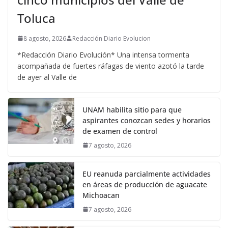
Toluca
8 agosto, 2026
Redacción Diario Evolucion
*Redacción Diario Evolución* Una intensa tormenta
acompañada de fuertes ráfagas de viento azotó la tarde
de ayer al Valle de
UNAM habilita sitio para que
aspirantes conozcan sedes y horarios
de examen de control
7 agosto, 2026
EU reanuda parcialmente actividades
en áreas de producción de aguacate
Michoacan
7 agosto, 2026