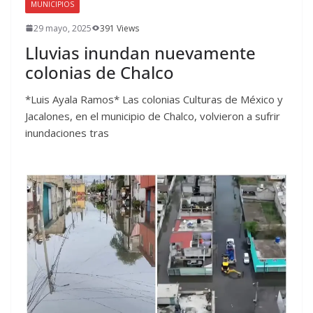
MUNICIPIOS
29 mayo, 2025
391 Views
Lluvias inundan nuevamente
colonias de Chalco
*Luis Ayala Ramos* Las colonias Culturas de México y
Jacalones, en el municipio de Chalco, volvieron a sufrir
inundaciones tras