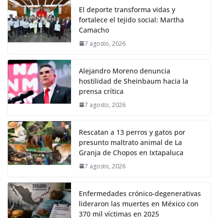
El deporte transforma vidas y
fortalece el tejido social: Martha
Camacho
7 agosto, 2026
Alejandro Moreno denuncia
hostilidad de Sheinbaum hacia la
prensa crítica
7 agosto, 2026
Rescatan a 13 perros y gatos por
presunto maltrato animal de La
Granja de Chopos en Ixtapaluca
7 agosto, 2026
Enfermedades crónico-degenerativas
lideraron las muertes en México con
370 mil víctimas en 2025