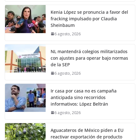
Kenia López se pronuncia a favor del
fracking impulsado por Claudia
Sheinbaum
6 agosto, 2026
NL mantendrá colegios militarizados
con ajustes para operar bajo normas
de la SEP
6 agosto, 2026
Ir casa por casa no es campaña
anticipada sino recorridos
informativos: López Beltrán
6 agosto, 2026
Aguacateros de México piden a EU
reactivar exportación de producto