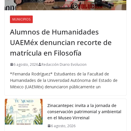
MUNICIPIOS
Alumnos de Humanidades
UAEMéx denuncian recorte de
matrícula en Filosofía
6 agosto, 2026
Redacción Diario Evolucion
*Fernanda Rodríguez* Estudiantes de la Facultad de
Humanidades de la Universidad Autónoma del Estado de
México (UAEMéx) denunciaron públicamente un
Zinacantepec invita a la jornada de
conservación patrimonial y ambiental
en el Museo Virreinal
6 agosto, 2026