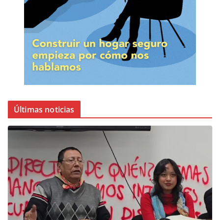
Últimas noticias