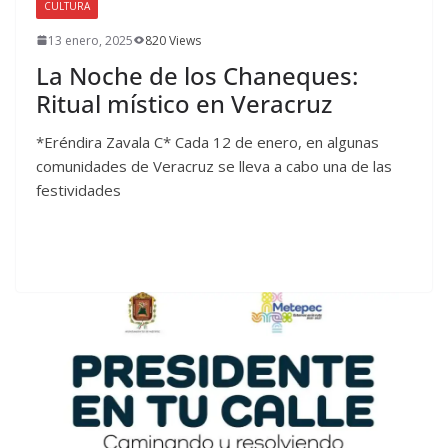
CULTURA
13 enero, 2025
820 Views
La Noche de los Chaneques:
Ritual místico en Veracruz
*Eréndira Zavala C* Cada 12 de enero, en algunas
comunidades de Veracruz se lleva a cabo una de las
festividades