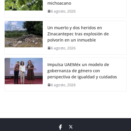
michoacano
6 agosto, 2026
Un muerto y dos heridos en
Zinacantepec tras explosión de
polvorín en un inmueble
6 agosto, 2026
Impulsa UAEMéx un modelo de
gobernanza de género con
perspectiva de igualdad y cuidados
6 agosto, 2026