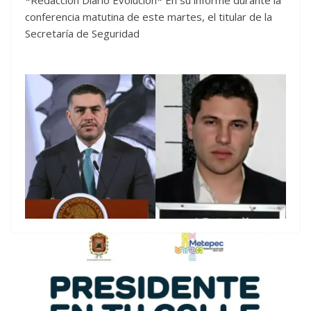
*Redacción Diario Evolución* En su informe durante la
conferencia matutina de este martes, el titular de la
Secretaría de Seguridad