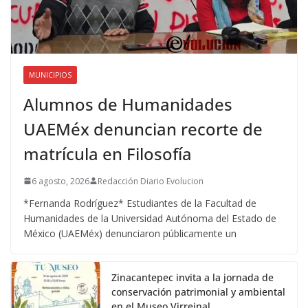
MUNICIPIOS
Alumnos de Humanidades
UAEMéx denuncian recorte de
matrícula en Filosofía
6 agosto, 2026
Redacción Diario Evolucion
*Fernanda Rodríguez* Estudiantes de la Facultad de
Humanidades de la Universidad Autónoma del Estado de
México (UAEMéx) denunciaron públicamente un
Zinacantepec invita a la jornada de
conservación patrimonial y ambiental
en el Museo Virreinal