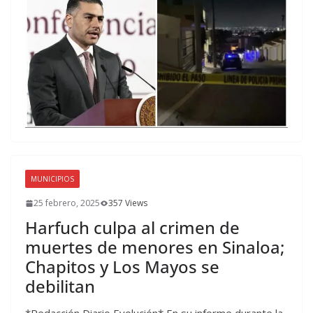
MUNICIPIOS
25 febrero, 2025
357 Views
Harfuch culpa al crimen de
muertes de menores en Sinaloa;
Chapitos y Los Mayos se
debilitan