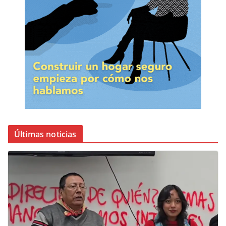
Últimas noticias