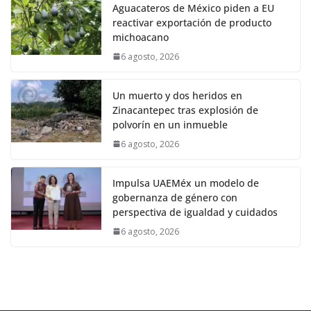
Aguacateros de México piden a EU
reactivar exportación de producto
michoacano
6 agosto, 2026
Un muerto y dos heridos en
Zinacantepec tras explosión de
polvorín en un inmueble
6 agosto, 2026
Impulsa UAEMéx un modelo de
gobernanza de género con
perspectiva de igualdad y cuidados
6 agosto, 2026