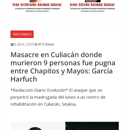
NACIONALES
8 abril, 2025
410 Views
Masacre en Culiacán donde
murieron 9 personas fue pugna
entre Chapitos y Mayos: García
Harfuch
*Redacción Diario Evolución* El ataque que se
perpetró la madrugada del lunes a un centro de
rehabilitación en Culiacán, Sinaloa,