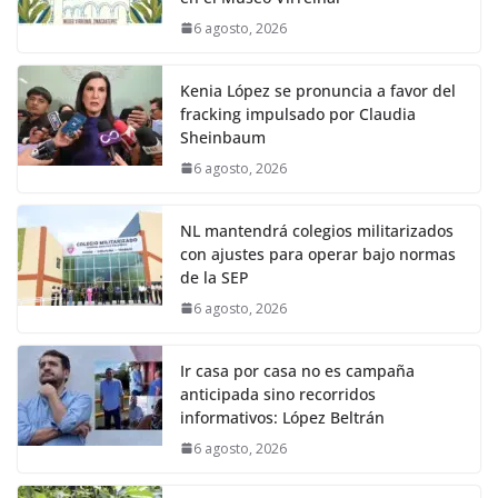
6 agosto, 2026
Kenia López se pronuncia a favor del
fracking impulsado por Claudia
Sheinbaum
6 agosto, 2026
NL mantendrá colegios militarizados
con ajustes para operar bajo normas
de la SEP
6 agosto, 2026
Ir casa por casa no es campaña
anticipada sino recorridos
informativos: López Beltrán
6 agosto, 2026