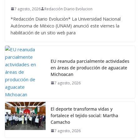
7 agosto, 2026
Redacción Diario Evolucion
*Redacción Diario Evolución* La Universidad Nacional
Autónoma de México (UNAM) anunció este viernes la
habilitación de un sitio web para
EU reanuda parcialmente actividades
en áreas de producción de aguacate
Michoacan
7 agosto, 2026
El deporte transforma vidas y
fortalece el tejido social: Martha
Camacho
7 agosto, 2026