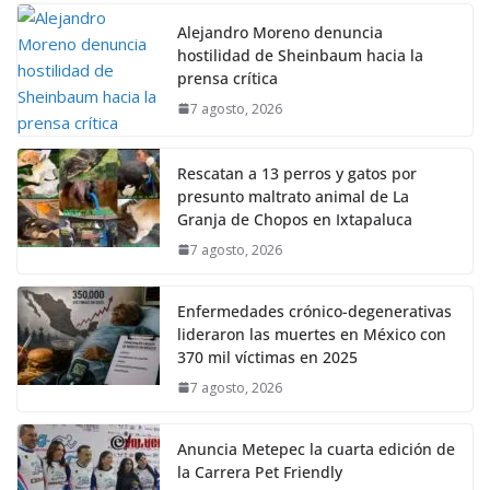
Alejandro Moreno denuncia
hostilidad de Sheinbaum hacia la
prensa crítica
7 agosto, 2026
Rescatan a 13 perros y gatos por
presunto maltrato animal de La
Granja de Chopos en Ixtapaluca
7 agosto, 2026
Enfermedades crónico-degenerativas
lideraron las muertes en México con
370 mil víctimas en 2025
7 agosto, 2026
Anuncia Metepec la cuarta edición de
la Carrera Pet Friendly