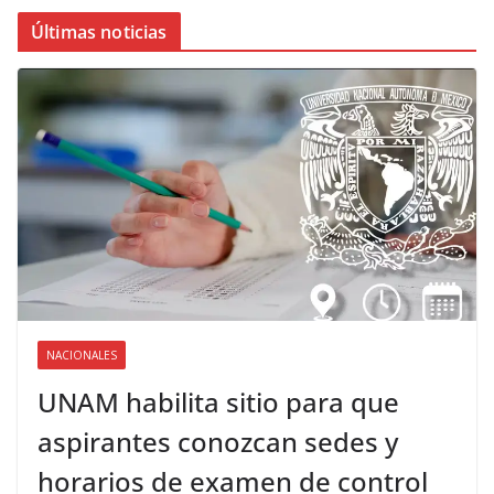
Últimas noticias
NACIONALES
UNAM habilita sitio para que
aspirantes conozcan sedes y
horarios de examen de control