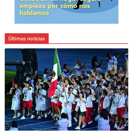
Últimas noticias