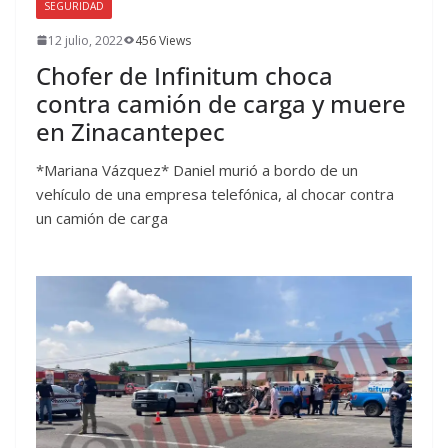
SEGURIDAD
12 julio, 2022
456 Views
Chofer de Infinitum choca
contra camión de carga y muere
en Zinacantepec
*Mariana Vázquez* Daniel murió a bordo de un
vehículo de una empresa telefónica, al chocar contra
un camión de carga