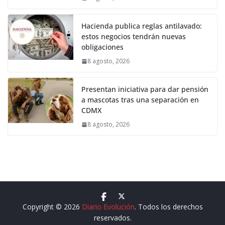
Hacienda publica reglas antilavado:
estos negocios tendrán nuevas
obligaciones
8 agosto, 2026
Presentan iniciativa para dar pensión
a mascotas tras una separación en
CDMX
8 agosto, 2026
Copyright © 2026
Diario Evolución
. Todos los derechos
reservados.