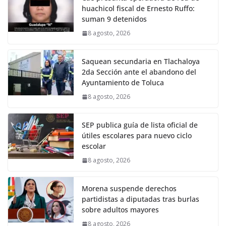
huachicol fiscal de Ernesto Ruffo:
suman 9 detenidos
8 agosto, 2026
Saquean secundaria en Tlachaloya
2da Sección ante el abandono del
Ayuntamiento de Toluca
8 agosto, 2026
SEP publica guía de lista oficial de
útiles escolares para nuevo ciclo
escolar
8 agosto, 2026
Morena suspende derechos
partidistas a diputadas tras burlas
sobre adultos mayores
8 agosto, 2026