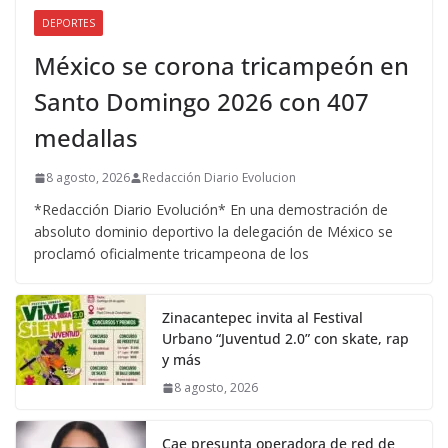
DEPORTES
México se corona tricampeón en
Santo Domingo 2026 con 407
medallas
8 agosto, 2026
Redacción Diario Evolucion
*Redacción Diario Evolución* En una demostración de
absoluto dominio deportivo la delegación de México se
proclamó oficialmente tricampeona de los
Zinacantepec invita al Festival
Urbano “Juventud 2.0” con skate, rap
y más
8 agosto, 2026
Cae presunta operadora de red de