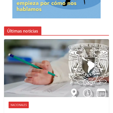
Últimas noticias
NACIONALES