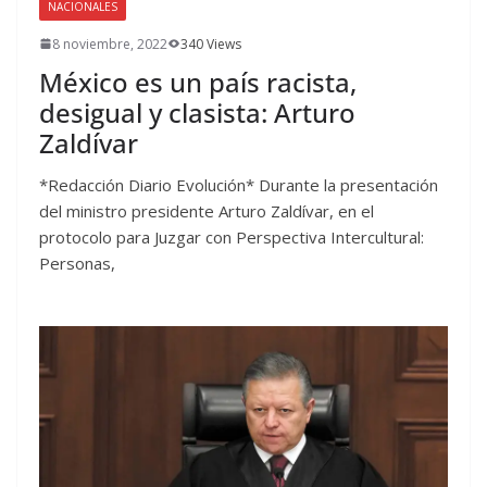
NACIONALES
8 noviembre, 2022
340 Views
México es un país racista,
desigual y clasista: Arturo
Zaldívar
*Redacción Diario Evolución* Durante la presentación
del ministro presidente Arturo Zaldívar, en el
protocolo para Juzgar con Perspectiva Intercultural:
Personas,