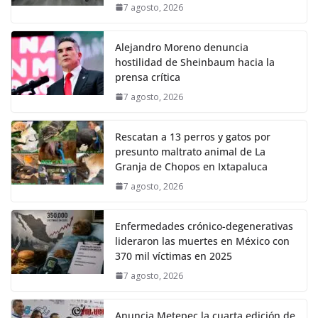
7 agosto, 2026
Alejandro Moreno denuncia
hostilidad de Sheinbaum hacia la
prensa crítica
7 agosto, 2026
Rescatan a 13 perros y gatos por
presunto maltrato animal de La
Granja de Chopos en Ixtapaluca
7 agosto, 2026
Enfermedades crónico-degenerativas
lideraron las muertes en México con
370 mil víctimas en 2025
7 agosto, 2026
Anuncia Metepec la cuarta edición de