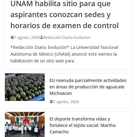
UNAM habilita sitio para que
aspirantes conozcan sedes y
horarios de examen de control
7 agosto, 2026
Redacción Diario Evolucion
*Redacción Diario Evolución* La Universidad Nacional
Autónoma de México (UNAM) anunció este viernes la
habilitación de un sitio web para
EU reanuda parcialmente actividades
en áreas de producción de aguacate
Michoacan
7 agosto, 2026
El deporte transforma vidas y
fortalece el tejido social: Martha
Camacho