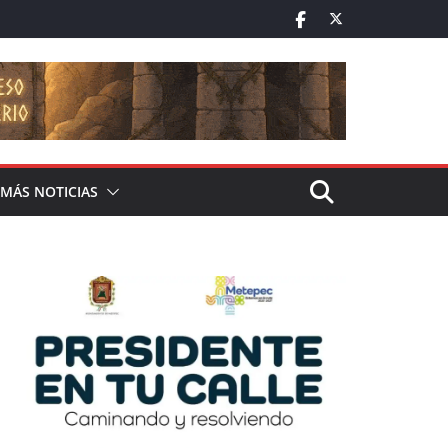
MÁS NOTICIAS