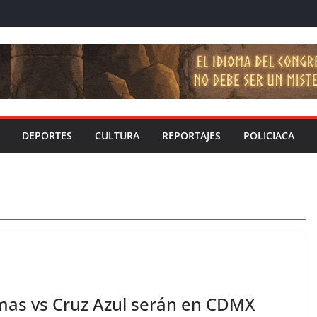
DEPORTES
CULTURA
REPORTAJES
POLICIACA
mas vs Cruz Azul serán en CDMX