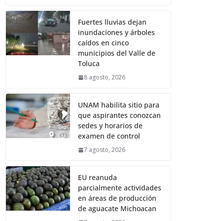
Fuertes lluvias dejan
inundaciones y árboles
caídos en cinco
municipios del Valle de
Toluca
8 agosto, 2026
UNAM habilita sitio para
que aspirantes conozcan
sedes y horarios de
examen de control
7 agosto, 2026
EU reanuda
parcialmente actividades
en áreas de producción
de aguacate Michoacan