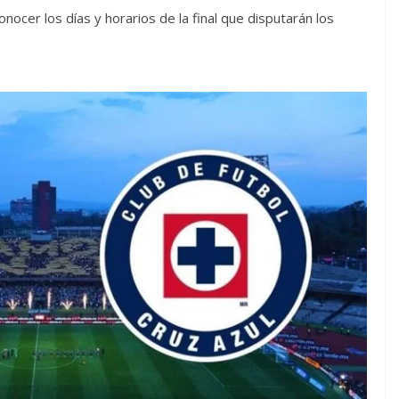
nocer los días y horarios de la final que disputarán los