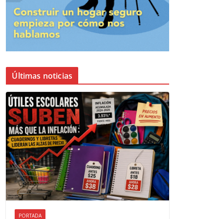
Últimas noticias
PORTADA