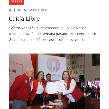
OPINIÓN
2 junio, 2022
387 Views
Caída Libre
*Víctor Yáñez* Lo impensable, la CNOP pierde
terreno Este fin de semana pasado, Mercedes Colín
Guadarrama, rindió protesta como secretaria