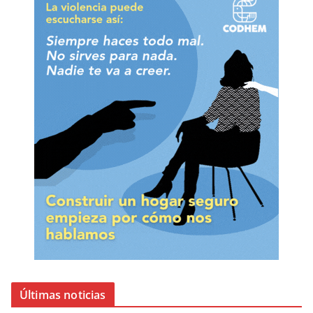
Últimas noticias