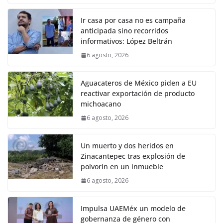
Ir casa por casa no es campaña
anticipada sino recorridos
informativos: López Beltrán
6 agosto, 2026
Aguacateros de México piden a EU
reactivar exportación de producto
michoacano
6 agosto, 2026
Un muerto y dos heridos en
Zinacantepec tras explosión de
polvorín en un inmueble
6 agosto, 2026
Impulsa UAEMéx un modelo de
gobernanza de género con