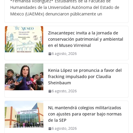
*Fernanda Rodríguez* Estudiantes de la Facultad de
Humanidades de la Universidad Autónoma del Estado de
México (UAEMéx) denunciaron públicamente un
Zinacantepec invita a la jornada de
conservación patrimonial y ambiental
en el Museo Virreinal
6 agosto, 2026
Kenia López se pronuncia a favor del
fracking impulsado por Claudia
Sheinbaum
6 agosto, 2026
NL mantendrá colegios militarizados
con ajustes para operar bajo normas
de la SEP
6 agosto, 2026