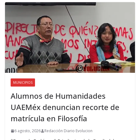
MUNICIPIOS
Alumnos de Humanidades
UAEMéx denuncian recorte de
matrícula en Filosofía
6 agosto, 2026
Redacción Diario Evolucion