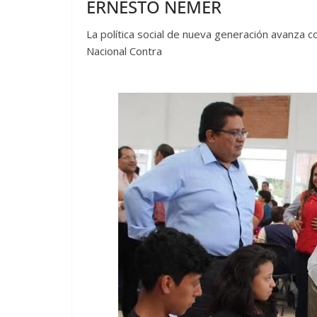
ERNESTO NEMER
La política social de nueva generación avanza 
Nacional Contra