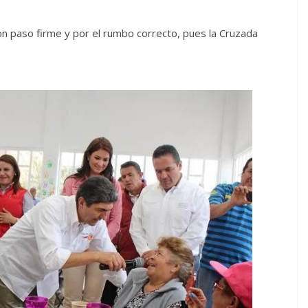
con paso firme y por el rumbo correcto, pues la Cruzada