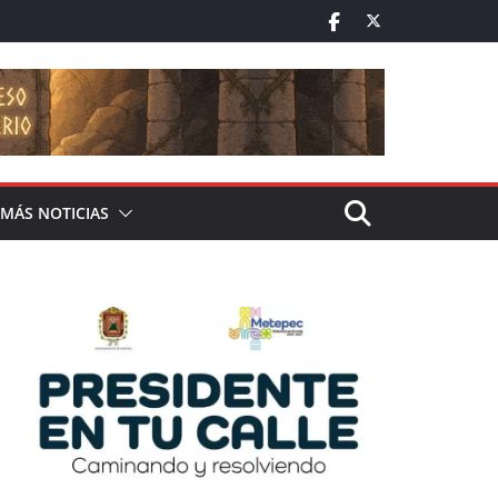
MÁS NOTICIAS