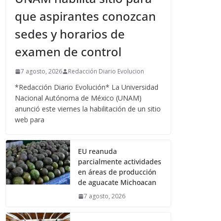
que aspirantes conozcan
sedes y horarios de
examen de control
7 agosto, 2026
Redacción Diario Evolucion
*Redacción Diario Evolución* La Universidad
Nacional Autónoma de México (UNAM)
anunció este viernes la habilitación de un sitio
web para
EU reanuda
parcialmente actividades
en áreas de producción
de aguacate Michoacan
7 agosto, 2026