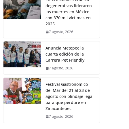
degenerativas lideraron
las muertes en México
con 370 mil víctimas en
2025
7 agosto, 2026
Anuncia Metepec la
cuarta edición de la
Carrera Pet Friendly
7 agosto, 2026
Festival Gastronómico
del Mar del 21 al 23 de
agosto con blindaje legal
para que perdure en
Zinacantepec
7 agosto, 2026