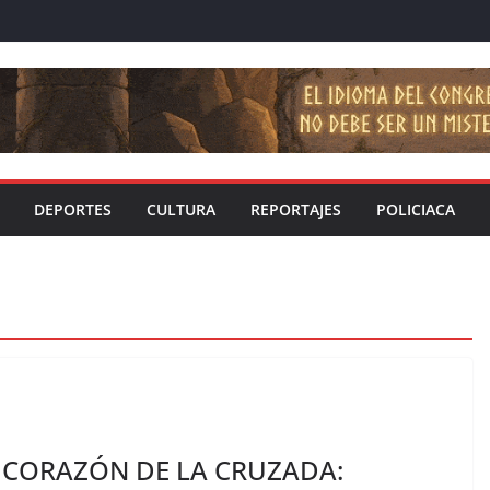
DEPORTES
CULTURA
REPORTAJES
POLICIACA
 CORAZÓN DE LA CRUZADA: