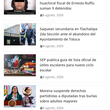
huachicol fiscal de Ernesto Ruffo:
suman 9 detenidos
8 agosto, 2026
Saquean secundaria en Tlachaloya
2da Sección ante el abandono del
Ayuntamiento de Toluca
8 agosto, 2026
SEP publica guía de lista oficial de
útiles escolares para nuevo ciclo
escolar
8 agosto, 2026
Morena suspende derechos
partidistas a diputadas tras burlas
sobre adultos mayores
8 agosto, 2026