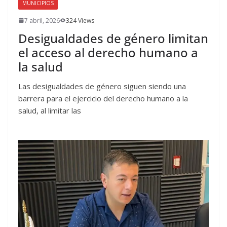
MUNICIPIOS
7 abril, 2026
324 Views
Desigualdades de género limitan
el acceso al derecho humano a
la salud
Las desigualdades de género siguen siendo una
barrera para el ejercicio del derecho humano a la
salud, al limitar las