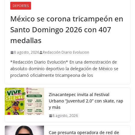
DEPORTES
México se corona tricampeón en
Santo Domingo 2026 con 407
medallas
8 agosto, 2026
Redacción Diario Evolucion
*Redacción Diario Evolución* En una demostración de
absoluto dominio deportivo la delegación de México se
proclamó oficialmente tricampeona de los
Zinacantepec invita al Festival
Urbano “Juventud 2.0” con skate, rap
y más
8 agosto, 2026
Cae presunta operadora de red de