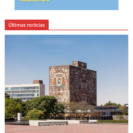
Últimas noticias