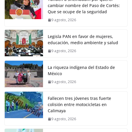
cambiar nombre del Paso de Cortés:
Que se ocupe de la seguridad
9 agosto, 2026
Legisla PAN en favor de mujeres,
educación, medio ambiente y salud
9 agosto, 2026
La riqueza indígena del Estado de
México
9 agosto, 2026
Fallecen tres jóvenes tras fuerte
colisión entre motocicletas en
Calimaya
9 agosto, 2026