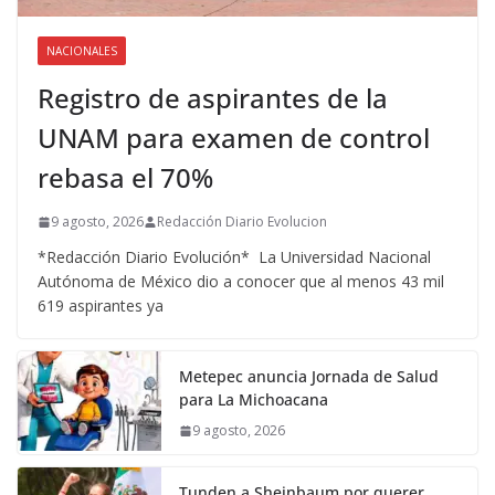
NACIONALES
Registro de aspirantes de la
UNAM para examen de control
rebasa el 70%
9 agosto, 2026
Redacción Diario Evolucion
*Redacción Diario Evolución* La Universidad Nacional
Autónoma de México dio a conocer que al menos 43 mil
619 aspirantes ya
Metepec anuncia Jornada de Salud
para La Michoacana
9 agosto, 2026
Tunden a Sheinbaum por querer