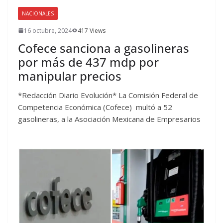
NACIONALES
16 octubre, 2024
417 Views
Cofece sanciona a gasolineras
por más de 437 mdp por
manipular precios
*Redacción Diario Evolución* La Comisión Federal de
Competencia Económica (Cofece) multó a 52
gasolineras, a la Asociación Mexicana de Empresarios