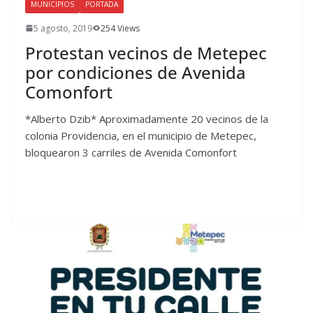
MUNICIPIOS
PORTADA
5 agosto, 2019
254 Views
Protestan vecinos de Metepec
por condiciones de Avenida
Comonfort
*Alberto Dzib* Aproximadamente 20 vecinos de la
colonia Providencia, en el municipio de Metepec,
bloquearon 3 carriles de Avenida Comonfort