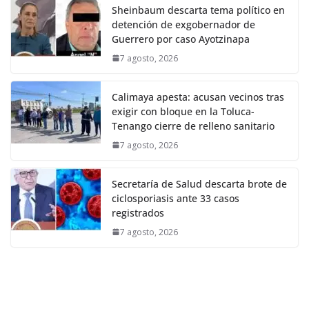
Sheinbaum descarta tema político en
detención de exgobernador de
Guerrero por caso Ayotzinapa
7 agosto, 2026
Calimaya apesta: acusan vecinos tras
exigir con bloque en la Toluca-
Tenango cierre de relleno sanitario
7 agosto, 2026
Secretaría de Salud descarta brote de
ciclosporiasis ante 33 casos
registrados
7 agosto, 2026