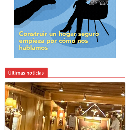
Últimas noticias