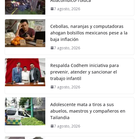
Atlacomulco-Toluca
7 agosto, 2026
Cebollas, naranjas y computadoras
ahogan bolsillos mexicanos pese a la
baja inflación
7 agosto, 2026
Respalda Codhem iniciativa para
prevenir, atender y sancionar el
trabajo infantil
7 agosto, 2026
Adolescente mata a tiros a sus
abuelos, maestros y compañeros en
Tailandia
7 agosto, 2026