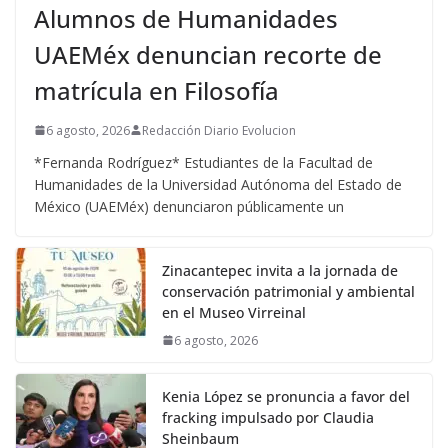
Alumnos de Humanidades
UAEMéx denuncian recorte de
matrícula en Filosofía
6 agosto, 2026
Redacción Diario Evolucion
*Fernanda Rodríguez* Estudiantes de la Facultad de
Humanidades de la Universidad Autónoma del Estado de
México (UAEMéx) denunciaron públicamente un
Zinacantepec invita a la jornada de
conservación patrimonial y ambiental
en el Museo Virreinal
6 agosto, 2026
Kenia López se pronuncia a favor del
fracking impulsado por Claudia
Sheinbaum