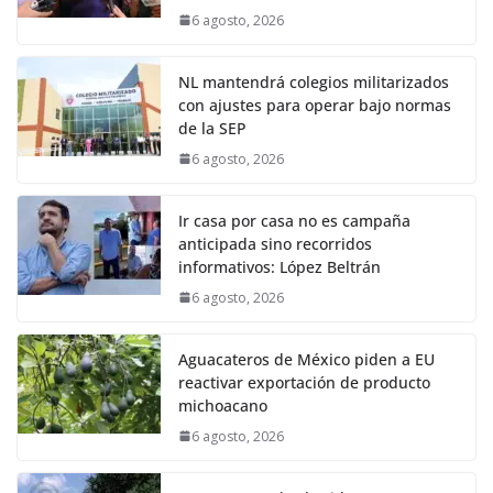
6 agosto, 2026
NL mantendrá colegios militarizados
con ajustes para operar bajo normas
de la SEP
6 agosto, 2026
Ir casa por casa no es campaña
anticipada sino recorridos
informativos: López Beltrán
6 agosto, 2026
Aguacateros de México piden a EU
reactivar exportación de producto
michoacano
6 agosto, 2026