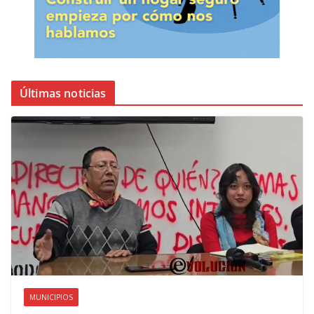
Últimas noticias
MUNICIPIOS