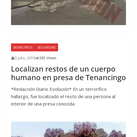
MUNICIPIOS
SEGURIDAD
3 julio, 2018
385 Views
Localizan restos de un cuerpo
humano en presa de Tenancingo
*Redacción Diario Evolución* En un terrorífico
hallazgo, fue localizado el resto de una persona al
interior de una presa conocida