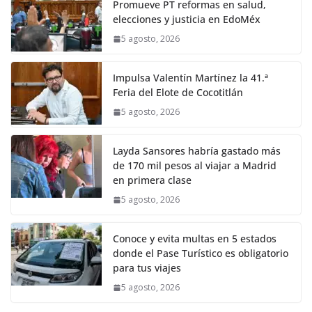
Promueve PT reformas en salud,
elecciones y justicia en EdoMéx
5 agosto, 2026
Impulsa Valentín Martínez la 41.ª
Feria del Elote de Cocotitlán
5 agosto, 2026
Layda Sansores habría gastado más
de 170 mil pesos al viajar a Madrid
en primera clase
5 agosto, 2026
Conoce y evita multas en 5 estados
donde el Pase Turístico es obligatorio
para tus viajes
5 agosto, 2026