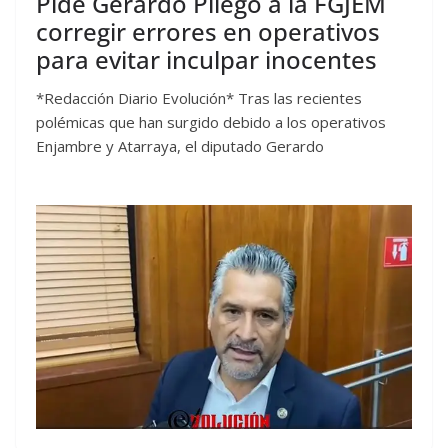
Pide Gerardo Pliego a la FGJEM
corregir errores en operativos
para evitar inculpar inocentes
*Redacción Diario Evolución* Tras las recientes
polémicas que han surgido debido a los operativos
Enjambre y Atarraya, el diputado Gerardo