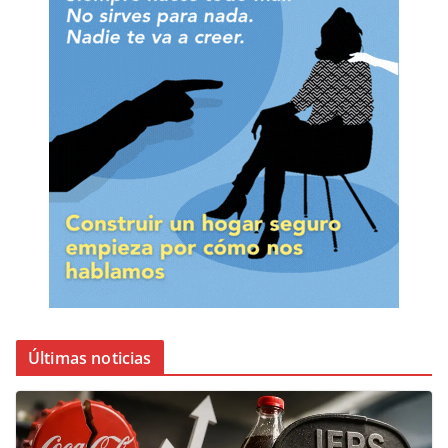
Últimas noticias