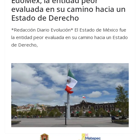
EdoMéx, la entidad peor
evaluada en su camino hacia un
Estado de Derecho
*Redacción Diario Evolución* El Estado de México fue
la entidad peor evaluada en su camino hacia un Estado
de Derecho,