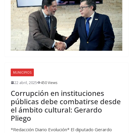
MUNICIPIOS
22 abril, 2025
450 Views
Corrupción en instituciones
públicas debe combatirse desde
el ámbito cultural: Gerardo
Pliego
*Redacción Diario Evolución* El diputado Gerardo