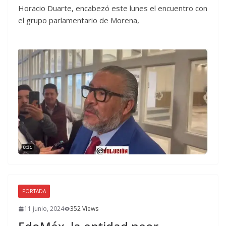
Horacio Duarte, encabezó este lunes el encuentro con
el grupo parlamentario de Morena,
PORTADA
11 junio, 2024
352 Views