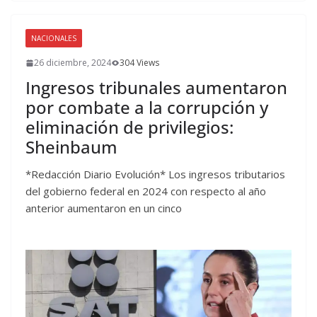
NACIONALES
26 diciembre, 2024
304 Views
Ingresos tribunales aumentaron
por combate a la corrupción y
eliminación de privilegios:
Sheinbaum
*Redacción Diario Evolución* Los ingresos tributarios
del gobierno federal en 2024 con respecto al año
anterior aumentaron en un cinco