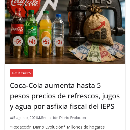
NACIONALES
Coca-Cola aumenta hasta 5
pesos precios de refrescos, jugos
y agua por asfixia fiscal del IEPS
5 agosto, 2026
Redacción Diario Evolucion
*Redacción Diario Evolución* Millones de hogares