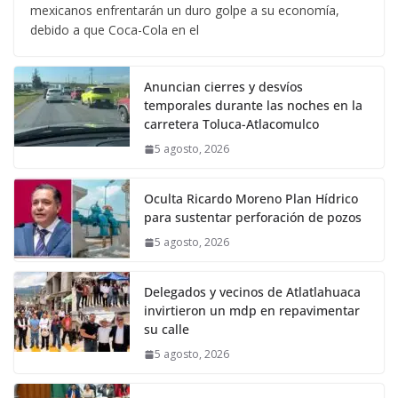
mexicanos enfrentarán un duro golpe a su economía,
debido a que Coca-Cola en el
Anuncian cierres y desvíos
temporales durante las noches en la
carretera Toluca-Atlacomulco
5 agosto, 2026
Oculta Ricardo Moreno Plan Hídrico
para sustentar perforación de pozos
5 agosto, 2026
Delegados y vecinos de Atlatlahuaca
invirtieron un mdp en repavimentar
su calle
5 agosto, 2026