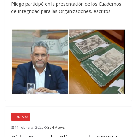
Pliego participó en la presentación de los Cuadernos
de Integridad para las Organizaciones, escritos
PORTADA
11 febrero, 2025
354 Views