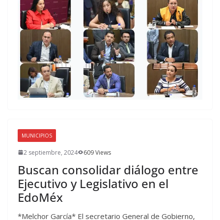
MUNICIPIOS
2 septiembre, 2024
609 Views
Buscan consolidar diálogo entre
Ejecutivo y Legislativo en el
EdoMéx
*Melchor García* El secretario General de Gobierno,