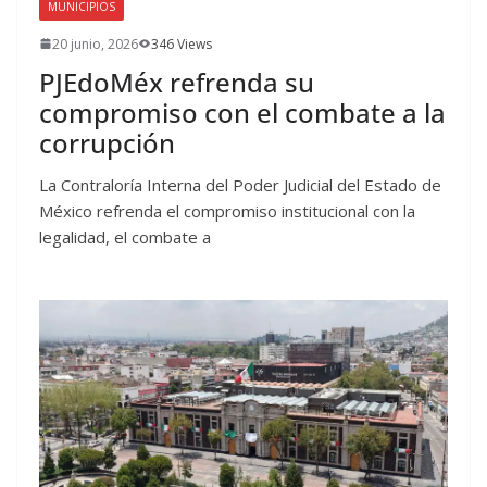
MUNICIPIOS
20 junio, 2026
346 Views
PJEdoMéx refrenda su
compromiso con el combate a la
corrupción
La Contraloría Interna del Poder Judicial del Estado de
México refrenda el compromiso institucional con la
legalidad, el combate a