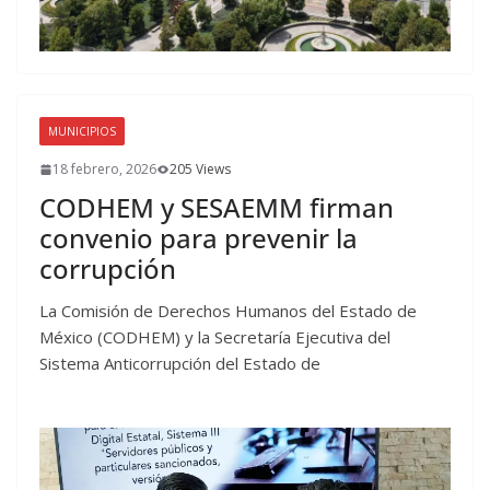
MUNICIPIOS
18 febrero, 2026
205 Views
CODHEM y SESAEMM firman
convenio para prevenir la
corrupción
La Comisión de Derechos Humanos del Estado de
México (CODHEM) y la Secretaría Ejecutiva del
Sistema Anticorrupción del Estado de