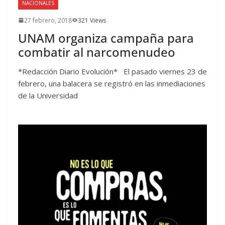
NACIONALES
27 febrero, 2018
321 Views
UNAM organiza campaña para
combatir al narcomenudeo
*Redacción Diario Evolución* El pasado viernes 23 de
febrero, una balacera se registró en las inmediaciones
de la Universidad