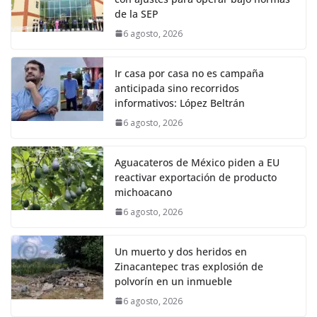
de la SEP
6 agosto, 2026
Ir casa por casa no es campaña
anticipada sino recorridos
informativos: López Beltrán
6 agosto, 2026
Aguacateros de México piden a EU
reactivar exportación de producto
michoacano
6 agosto, 2026
Un muerto y dos heridos en
Zinacantepec tras explosión de
polvorín en un inmueble
6 agosto, 2026