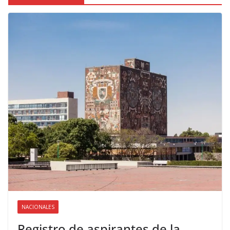
NACIONALES
Registro de aspirantes de la