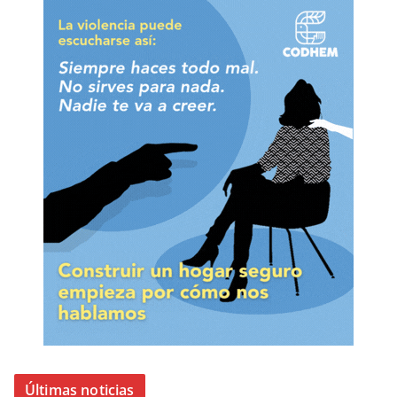
Últimas noticias