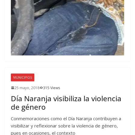
MUNICIPIOS
25 mayo, 2018
315 Views
Día Naranja visibiliza la violencia
de género
Conmemoraciones como el Día Naranja contribuyen a
visibilizar y reflexionar sobre la violencia de género,
pues en ocasiones, el contexto