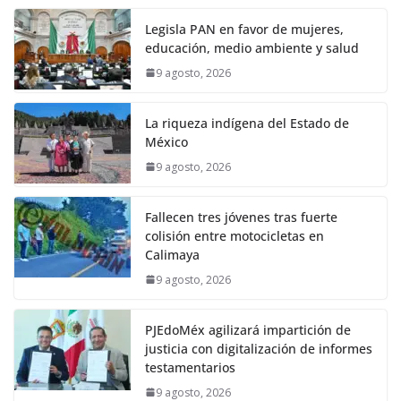
Legisla PAN en favor de mujeres,
educación, medio ambiente y salud
9 agosto, 2026
La riqueza indígena del Estado de
México
9 agosto, 2026
Fallecen tres jóvenes tras fuerte
colisión entre motocicletas en
Calimaya
9 agosto, 2026
PJEdoMéx agilizará impartición de
justicia con digitalización de informes
testamentarios
9 agosto, 2026