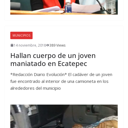
MUNICIPIOS
14 noviembre, 2018
389 Views
Hallan cuerpo de un joven
maniatado en Ecatepec
*Redacción Diario Evolución* El cadáver de un joven
fue encontrado al interior de una camioneta en los
alrededores del municipio