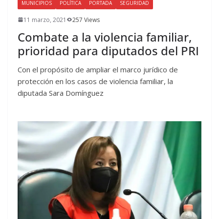
MUNICIPIOS
POLÍTICA
PORTADA
SEGURIDAD
11 marzo, 2021
257 Views
Combate a la violencia familiar,
prioridad para diputados del PRI
Con el propósito de ampliar el marco jurídico de
protección en los casos de violencia familiar, la
diputada Sara Domínguez