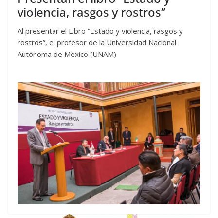
violencia, rasgos y rostros”
Al presentar el Libro “Estado y violencia, rasgos y
rostros”, el profesor de la Universidad Nacional
Autónoma de México (UNAM)