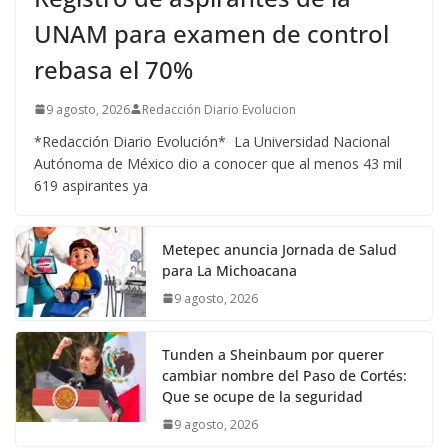
UNAM para examen de control
rebasa el 70%
9 agosto, 2026
Redacción Diario Evolucion
*Redacción Diario Evolución* La Universidad Nacional
Autónoma de México dio a conocer que al menos 43 mil
619 aspirantes ya
Metepec anuncia Jornada de Salud
para La Michoacana
9 agosto, 2026
Tunden a Sheinbaum por querer
cambiar nombre del Paso de Cortés:
Que se ocupe de la seguridad
9 agosto, 2026